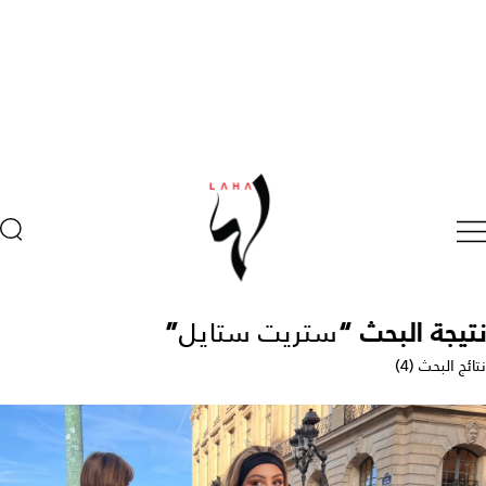
نتيجة البحث “
ستريت ستايل
”
نتائج البحث (4)