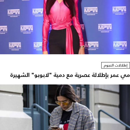
إطلالات النجوم
مي عمر بإطلالة عصرية مع دمية "لابوبو" الشهيرة