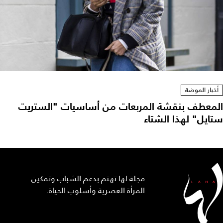
أخبار الموضة
المعطف بنقشة المربعات من أساسيات "الستريت
ستايل" لهذا الشتاء
مجلة لها تهتم بدعم الشباب وتمكين
المرأة العصرية وأسلوب الحياة.