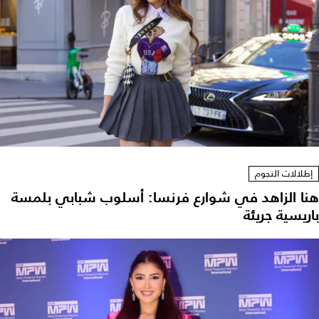
إطلالات النجوم
هنا الزاهد في شوارع فرنسا: أسلوب شبابي بلمسة
باريسية جريئة