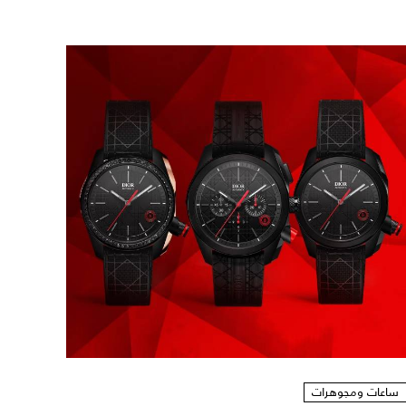
ساعات ومجوهرات