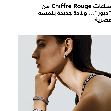
ساعات Chiffre Rouge من
ديور"... ولادة جديدة بلمسة
صرية