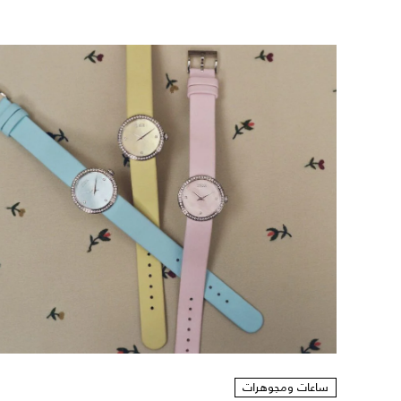
ساعات ومجوهرات