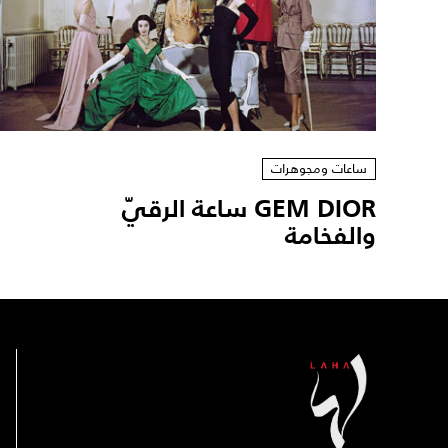
ساعات ومجوهرات
GEM DIOR ساعة الرقيّ
والفخامة