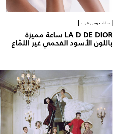
ساعات ومجوهرات
LA D DE DIOR ساعة مميزة
باللون الأسود الفحمي غير اللمّاع