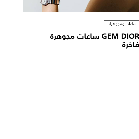
ساعات ومجوهرات
GEM DIOR ساعات مجوهرة
اخرة