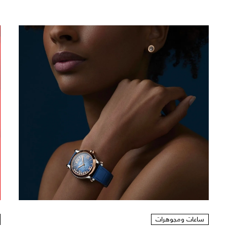
ساعات ومجوهرات