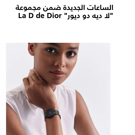
الساعات الجديدة ضمن مجموعة
"لا ديه دو ديور" La D de Dior