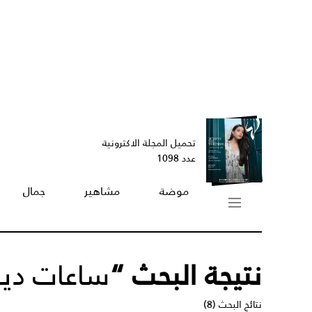
تحميل المجلة الاكترونية
عدد 1098
موضة
مشاهير
جمال
نتيجة البحث “
ساعات ديو
نتائج البحث (8)