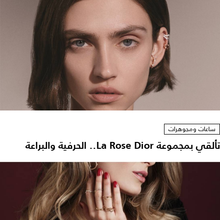
ساعات ومجوهرات
تألقي بمجموعة La Rose Dior.. الحرفية والبراعة