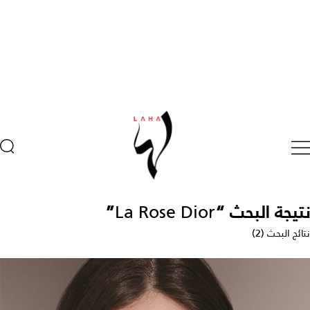
نتيجة البحث “
La Rose Dior
”
نتائج البحث (2)