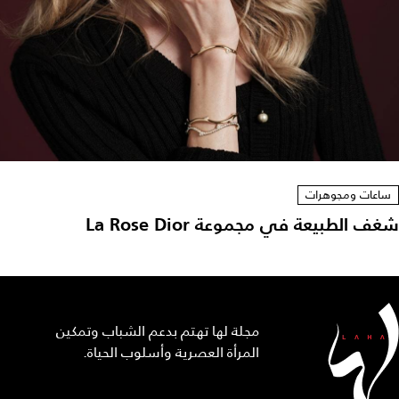
ساعات ومجوهرات
شغف الطبيعة في مجموعة La Rose Dior
مجلة لها تهتم بدعم الشباب وتمكين
المرأة العصرية وأسلوب الحياة.