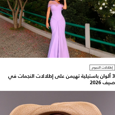
إطلالات النجوم
3 ألوان باستيلية تهيمن على إطلالات النجمات في
صيف 2026