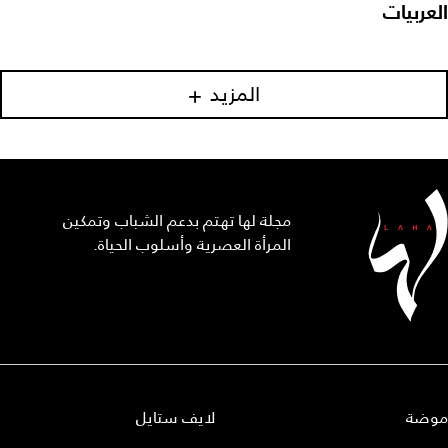
العربيات
المزيد
مجلة لها تهتم بدعم الشباب وتمكين
المرأة العصرية وأسلوب الحياة.
موضة
لايف ستايل