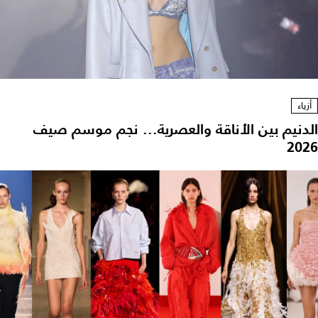
أزياء
الدنيم بين الأناقة والعصرية... نجم موسم صيف
2026