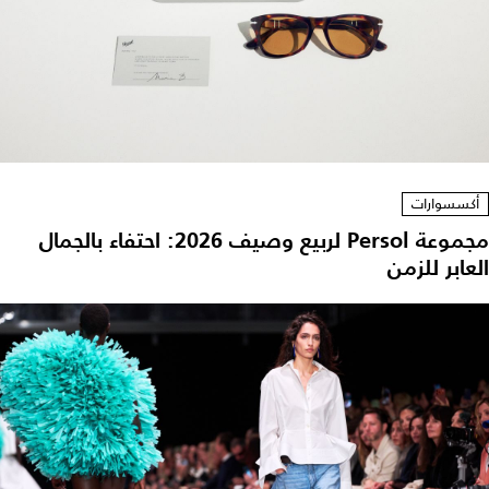
أكسسوارات
مجموعة Persol لربيع وصيف 2026: احتفاء بالجمال
العابر للزمن