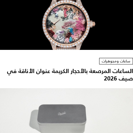
ساعات ومجوهرات
الساعات المرصعة بالأحجار الكريمة عنوان الأناقة في
صيف 2026