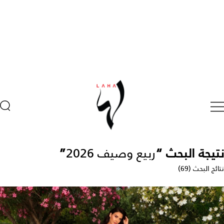
نتيجة البحث “
ربيع وصيف 2026
”
نتائج البحث (69)