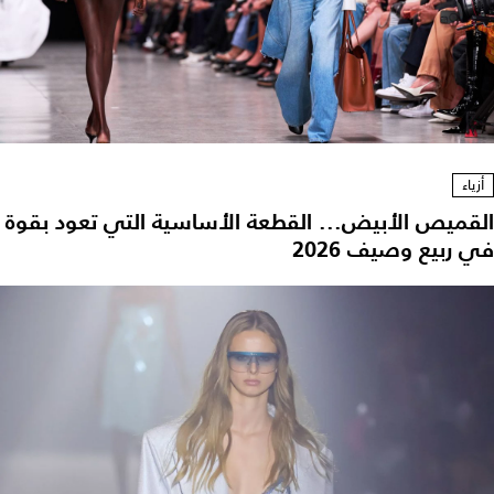
أزياء
القميص الأبيض... القطعة الأساسية التي تعود بقوة
في ربيع وصيف 2026