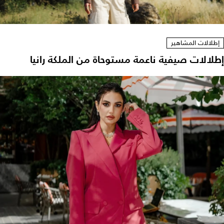
إطلالات المشاهير
إطلالات صيفية ناعمة مستوحاة من الملكة رانيا