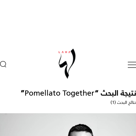
نتيجة البحث “
Pomellato Together
”
نتائج البحث (1)