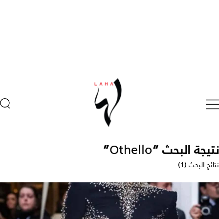
نتيجة البحث “
Othello
”
نتائج البحث (1)