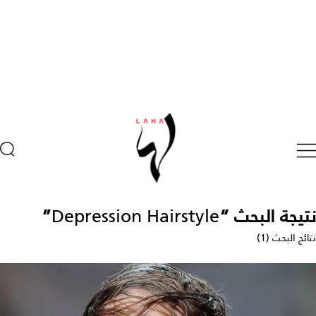
نتيجة البحث “
Depression Hairstyle
”
نتائج البحث (1)