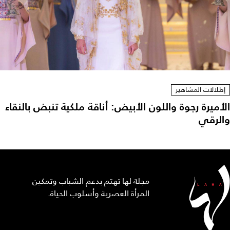
إطلالات المشاهير
الأميرة رجوة واللون الأبيض: أناقة ملكية تنبض بالنقاء
والرقي
مجلة لها تهتم بدعم الشباب وتمكين
المرأة العصرية وأسلوب الحياة.