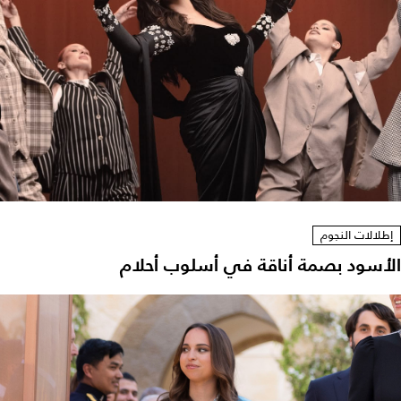
إطلالات النجوم
الأسود بصمة أناقة في أسلوب أحلام