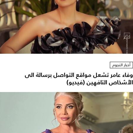
أخبار النجوم
وفاء عامر تشعل مواقع التواصل برسالة الى
الأشخاص التافهين (فيديو)