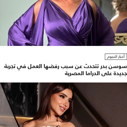
أخبار النجوم
سوسن بدر تتحدث عن سبب رفضها العمل في تجربة
جديدة على الدراما المصرية