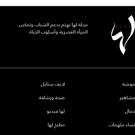
مجلة لها تهتم بدعم الشباب وتمكين
المرأة العصرية وأسلوب الحياة.
موضة
لايف ستايل
مشاهير
صحة ورشاقة
جمال
لها فيديو
نساء ملهمات
مطبخ لها