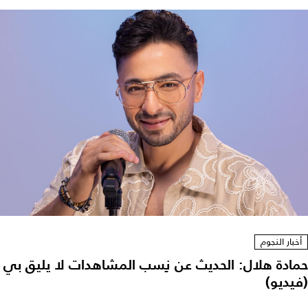
أخبار النجوم
حمادة هلال: الحديث عن نِسب المشاهدات لا يليق بي
(فيديو)