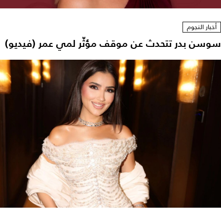
أخبار النجوم
سوسن بدر تتحدث عن موقف مؤثّر لمي عمر (فيديو)