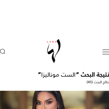
نتيجة البحث “
الست موناليزا
”
نتائج البحث (45)