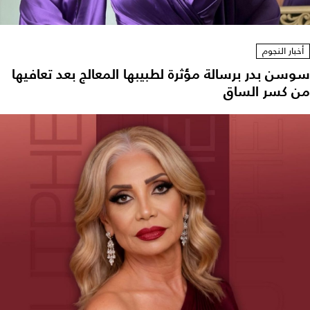
أخبار النجوم
سوسن بدر برسالة مؤثرة لطبيبها المعالج بعد تعافيها
من كسر الساق