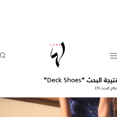
نتيجة البحث “
Deck Shoes
”
نتائج البحث (1)