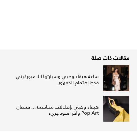
مقالات ذات صلة
ساعة هيفاء وهبي وسيارتها اللامبورغيني
محط اهتمام الجمهور
هيفاء وهبي بإطلالات متناقضة... فستان
Pop Art وآخر أسود جريء