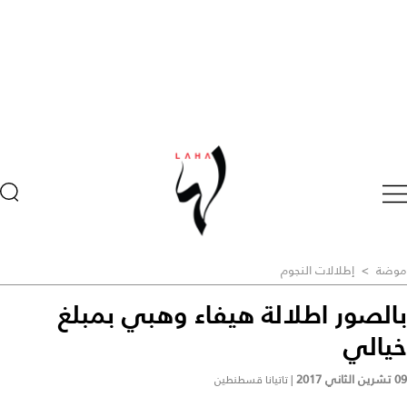
موضة
>
إطلالات النجوم
بالصور اطلالة هيفاء وهبي بمبلغ
خيالي ‎
09 تشرين الثاني 2017
|
تاتيانا قسطنطين