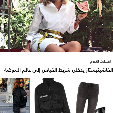
إطلالات النجوم
الفاشينيستاز يدخلن شريط القياس إلى عالم الموضة