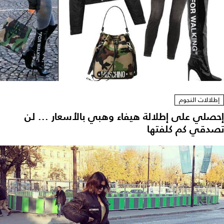
إطلالات النجوم
إحصلي على إطلالة هيفاء وهبي بالأسعار ... لن
تصدقي كم كلفتها