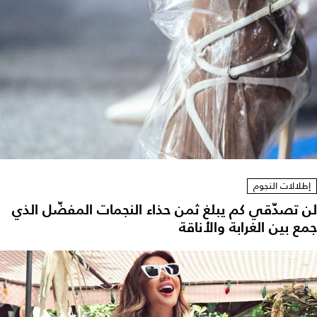
إطلالات النجوم
لن تصدّقي كم يبلغ ثمن حذاء النجمات المفضّل الذي
جمع بين الغرابة والأناقة