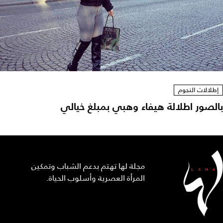
إطلالات النجوم
بالصور اطلالة هيفاء وهبي بمبلغ خيالي ‎
مجلة لها تهتم بدعم الشباب وتمكين
المرأة العصرية وأسلوب الحياة.