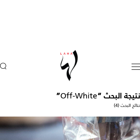
نتيجة البحث “
Off-White
”
نتائج البحث (4)