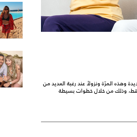
ة وهذه المرّة ونزولاً عند رغبة العديد من
ن فقط، وذلك من خلال خطوات بسيطة