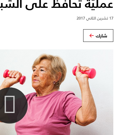
عمليّة تحافظ على الشبا
17 تشرين الثاني 2017
شارك