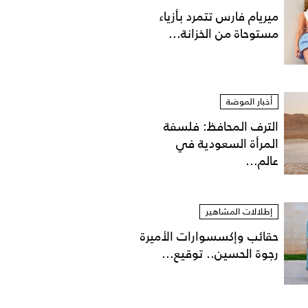
ميريام فارس تتمرد بأزياء
مستوحاة من الخزانة...
أخبار الموضة
الترف المحافظ: فلسفة
المرأة السعودية في
عالم...
إطلالات المشاهير
حقائب وإكسسوارات الأميرة
رجوة الحسين.. توقيع...