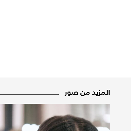
المزيد من صور