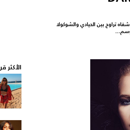
شفاه تراوح بين الحيادي والشوكولا
وسم...
الأكثر قر