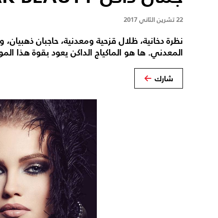
22 تشرين الثاني 2017
نظرة دخانية، ظلال قزحية ومعدنية، حاجبان ذهبيان، و
المعدني. ها هو الماكياج الداكن يعود بقوة هذا الم
شارك