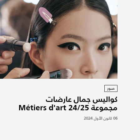
صور
كواليس جمال عارضات
مجموعة Métiers d'art 24/25
06 كانون الأول 2024