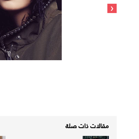
‹
مقالات ذات صلة