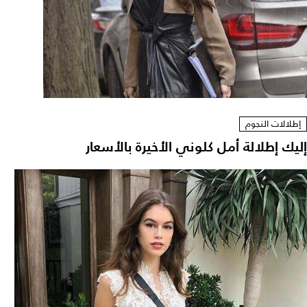
إطلالات النجوم
إليك إطلالة أمل كلوني الأخيرة بالأسعار ‎