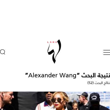
نتيجة البحث “
Alexander Wang
”
نتائج البحث (52)