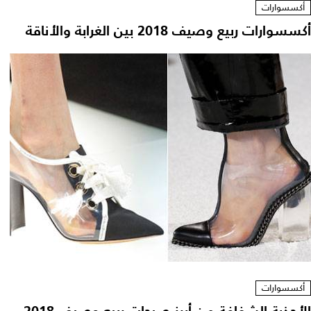
أكسسوارات
أكسسوارات ربيع وصيف 2018 بين الغرابة والأناقة
أكسسوارات