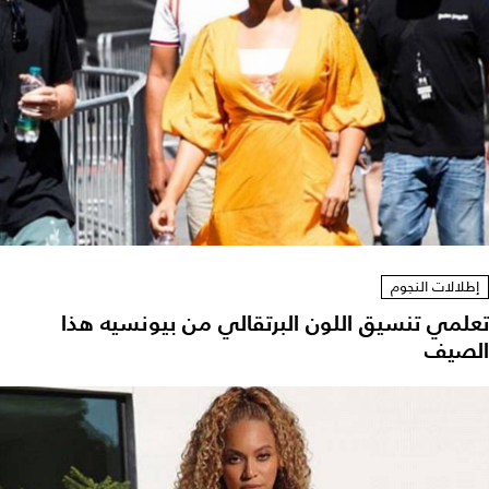
إطلالات النجوم
تعلمي تنسيق اللون البرتقالي من بيونسيه هذا
الصيف