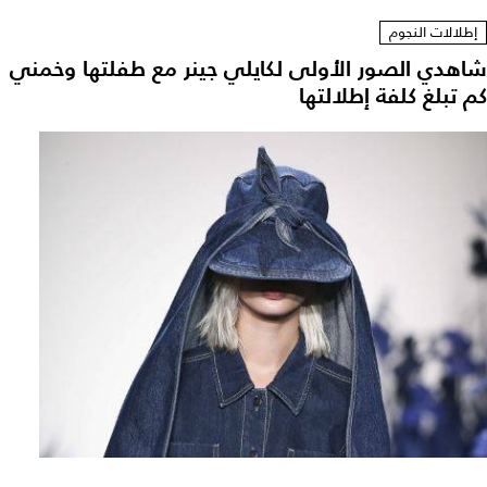
إطلالات النجوم
شاهدي الصور الأولى لكايلي جينر مع طفلتها وخمني
كم تبلغ كلفة إطلالتها ‎