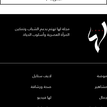
مجلة لها تهتم بدعم الشباب وتمكين
المرأة العصرية وأسلوب الحياة.
موضة
لايف ستايل
مشاهير
صحة ورشاقة
جمال
لها فيديو