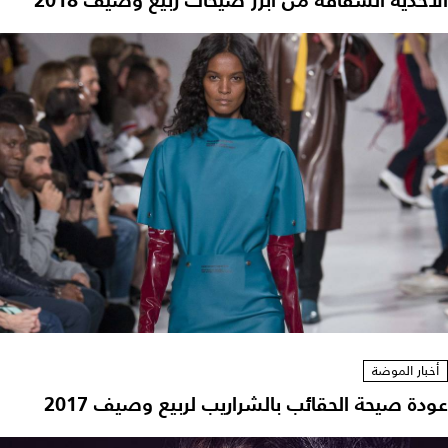
الأحذية الشفافة من أبرز صيحات ربيع وصيف 2018
أخبار الموضة
عودة صيحة الحقائب بالشراريب لربيع وصيف 2017