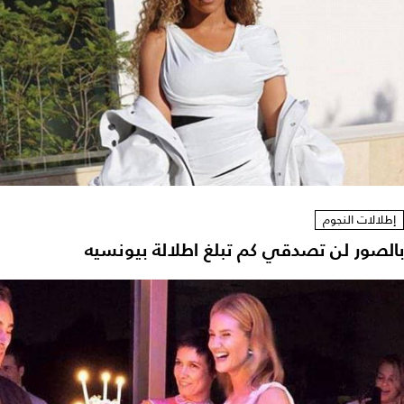
إطلالات النجوم
بالصور لن تصدقي كم تبلغ اطلالة بيونسيه