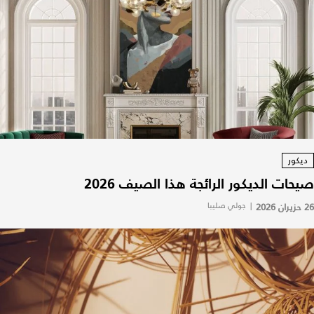
ديكور
صيحات الديكور الرائجة هذا الصيف 2026
26 حزيران 2026
|
جولي صليبا