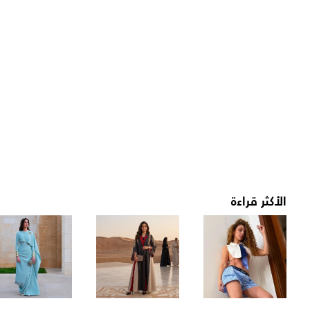
الأكثر قراءة