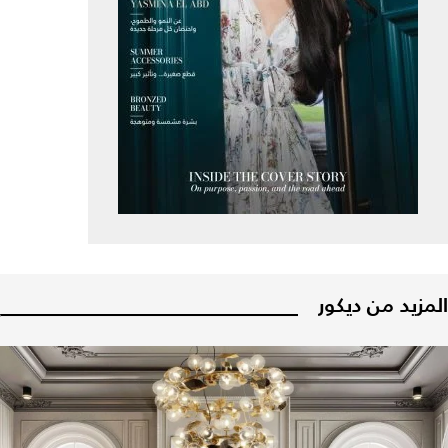
المزيد من ديكور