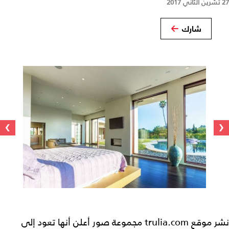
27 تشرين الثاني 2017
شارك
›
‹
نشر موقع trulia.com مجموعة صور أعلن أنها تعود إلى