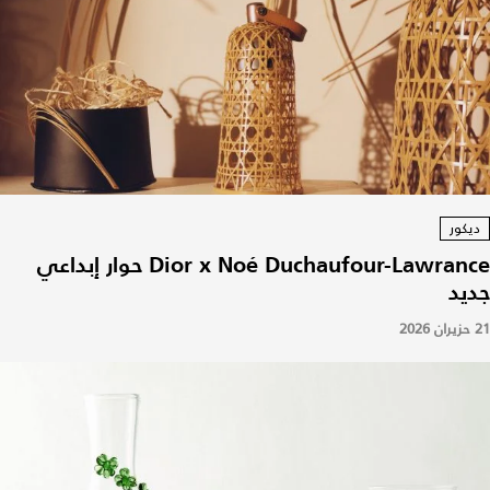
ديكور
Dior x Noé Duchaufour-Lawrance حوار إبداعي
جديد
21 حزيران 2026