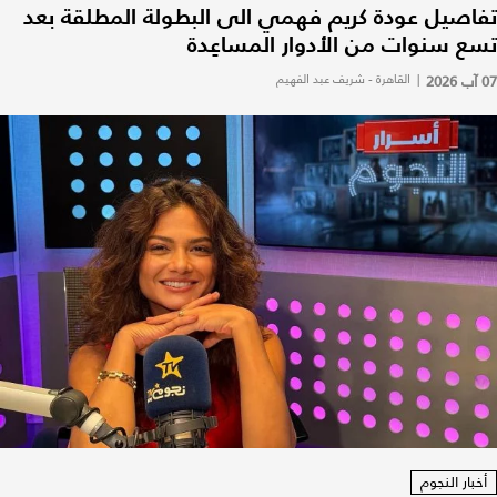
تفاصيل عودة كريم فهمي الى البطولة المطلقة بعد
تسع سنوات من الأدوار المساعِدة
07 آب 2026
|
القاهرة - شريف عبد الفهيم
أخبار النجوم