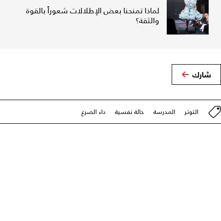
لماذا تمنحنا بعض الإطلالات شعوراً بالقوة
والثقة؟
شارك
التوتر
المدرسة
حالة نفسية
داء الصرع