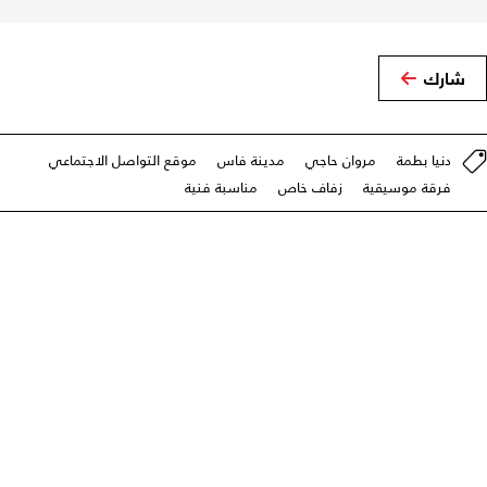
شارك
دنيا بطمة
مروان حاجي
مدينة فاس
موقع التواصل الاجتماعي
فرقة موسيقية
زفاف خاص
مناسبة فنية