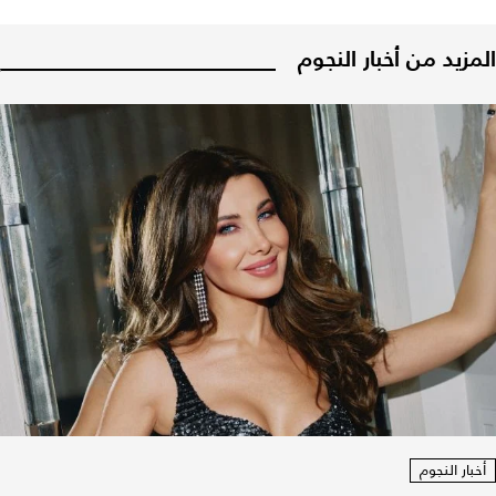
المزيد من أخبار النجوم
أخبار النجوم