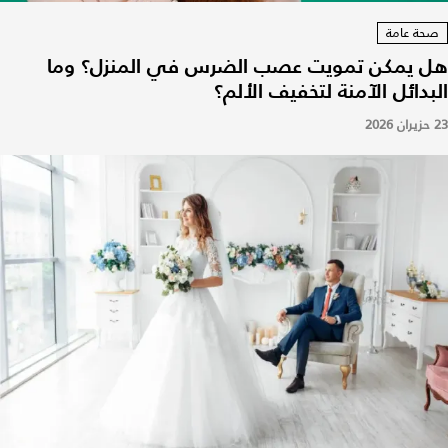
صحة عامة
هل يمكن تمويت عصب الضرس في المنزل؟ وما
البدائل الآمنة لتخفيف الألم؟
23 حزيران 2026