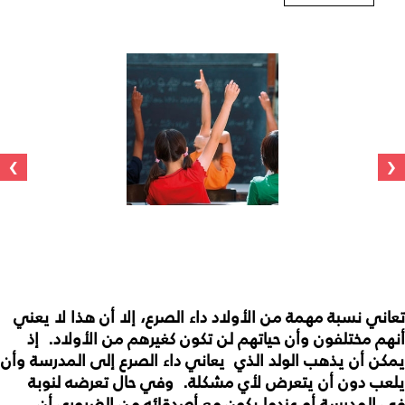
›
‹
تعاني نسبة مهمة من الأولاد داء الصرع، إلا أن هذا لا يعني
أنهم مختلفون وأن حياتهم لن تكون كغيرهم من الأولاد. إذ
يمكن أن يذهب الولد الذي يعاني داء الصرع إلى المدرسة وأن
يلعب دون أن يتعرض لأي مشكلة. وفي حال تعرضه لنوبة
في المدرسة أو عندما يكون مع أصدقائه من الضروري أن