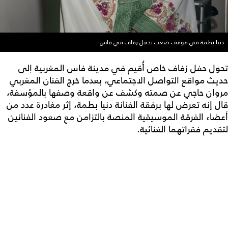
دنيا بطمة في موقف صعب بحفل زفاف في فاس
تحول حفل زفاف خاص أُقيم في مدينة فاس المغربية إلى
حديث مواقع التواصل الاجتماعي، بعدما خرج الفنان المغربي
مروان حاجي عن صمته وكشف عن واقعة وصفها بالمؤسفة،
قال إنه تعرض لها برفقة الفنانة دنيا بطمة، إثر مغادرة عدد من
أعضاء الفرقة الموسيقية المنصة بالتزامن مع صعود الفنانين
لتقديم فقراتهما الغنائية.