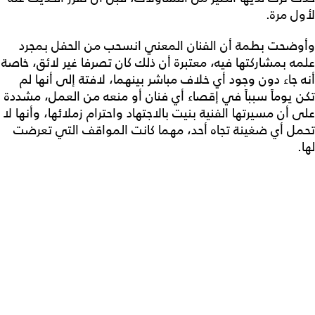
لأول مرة.
وأوضحت بطمة أن الفنان المعني انسحب من الحفل بمجرد
علمه بمشاركتها فيه، معتبرة أن ذلك كان تصرفا غير لائق، خاصة
أنه جاء دون وجود أي خلاف مباشر بينهما، لافتة إلى أنها لم
تكن يوماً سبباً في إقصاء أي فنان أو منعه من العمل، مشددة
على أن مسيرتها الفنية بنيت بالاجتهاد واحترام زملائها، وأنها لا
تحمل أي ضغينة تجاه أحد، مهما كانت المواقف التي تعرضت
لها.