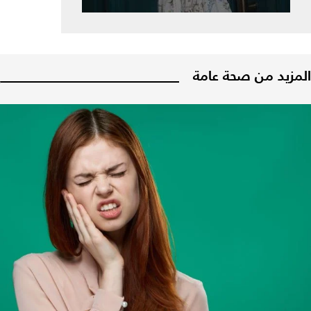
المزيد من صحة عامة