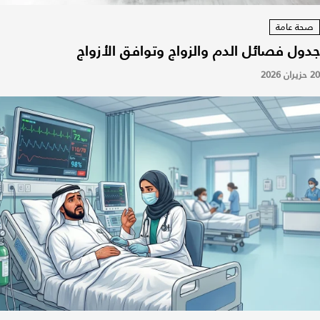
صحة عامة
جدول فصائل الدم والزواج وتوافق الأزواج
20 حزيران 2026