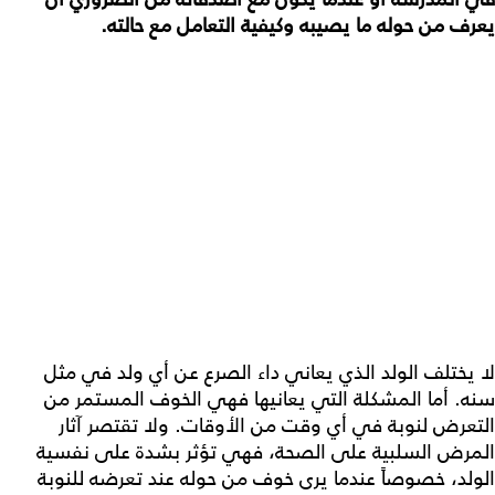
يعرف من حوله ما يصيبه وكيفية التعامل مع حالته.
لا يختلف الولد الذي يعاني داء الصرع عن أي ولد في مثل
سنه. أما المشكلة التي يعانيها فهي الخوف المستمر من
التعرض لنوبة في أي وقت من الأوقات. ولا تقتصر آثار
المرض السلبية على الصحة، فهي تؤثر بشدة على نفسية
الولد، خصوصاً عندما يرى خوف من حوله عند تعرضه للنوبة