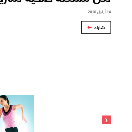
14 أيلول 2010
شارك
‹