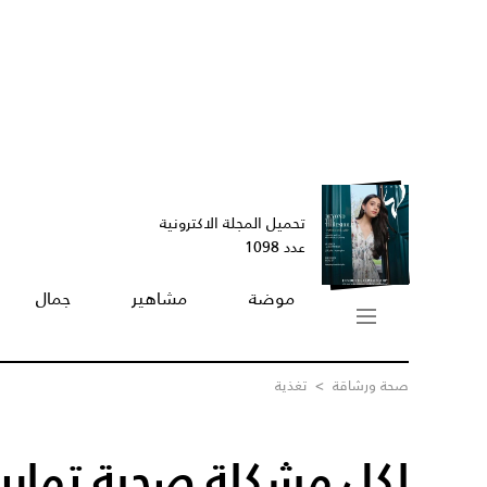
تحميل المجلة الاكترونية
عدد 1098
موضة
مشاهير
جمال
صحة ورشاقة
>
تغذية
لكل مشكلة صحية تمارينه