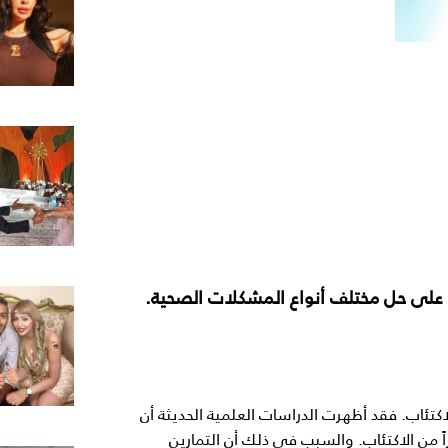
د على حل مختلف أنواع المشكلات الصحية.
ئاب. فقد أظهرت الدراسات العلمية الحديثة أن
من الاكتئاب. والسبب في ذلك أن التمارين