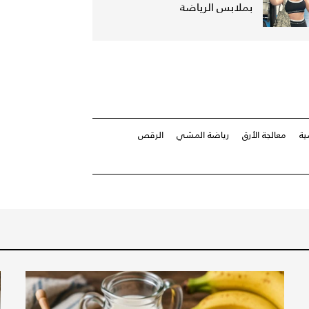
بملابس الرياضة
ية
معالجة الأرق
رياضة المشي
الرقص