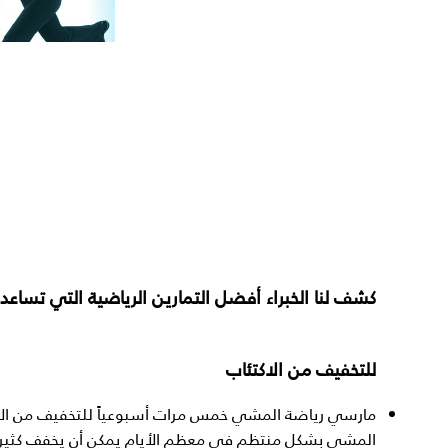
كشف لنا الخبراء أفضل التمارين الرياضية التي تساع
للتخفيف من الاكتئاب
مارسي رياضة المشي خمس مرات أسبوعياً للتخفيف من الاكت
المشي بشكل منتظم في معظم الأيام يمكن أن يخفف كثيراً 