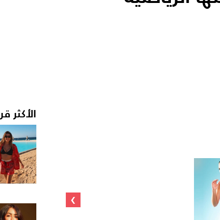
الأكثر قر
›