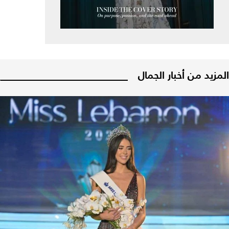
المزيد من أخبار الجمال