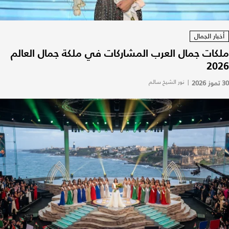
أخبار الجمال
ملكات جمال العرب المشاركات في ملكة جمال العالم
2026
30 تموز 2026
|
نور الشيخ سالم