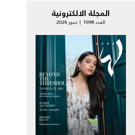
المجلة الالكترونية
العدد 1098 | تموز 2026