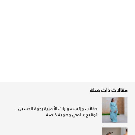
مقالات ذات صلة
حقائب وإكسسوارات الأميرة رجوة الحسين..
توقيع عالمي وهوية خاصة