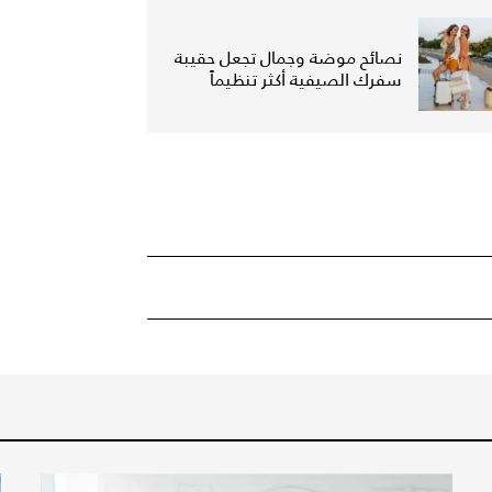
نصائح موضة وجمال تجعل حقيبة
سفرك الصيفية أكثر تنظيماً