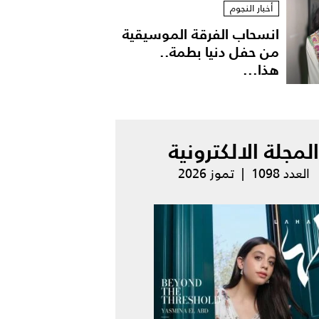
أخبار النجوم
انسحاب الفرقة الموسيقية
من حفل دنيا بطمة..
هذا...
المجلة الالكترونية
العدد 1098 | تموز 2026