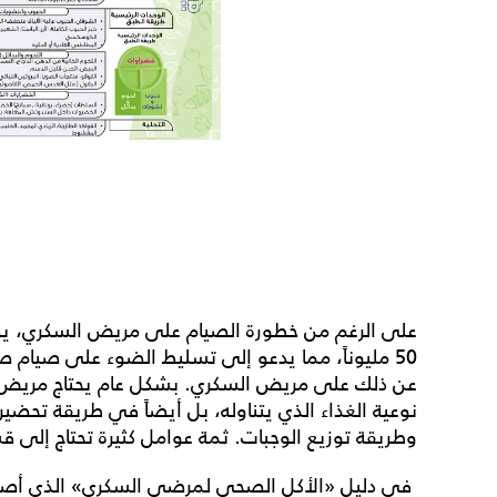
على الرغم من خطورة الصيام على مريض السكري، 
50 مليوناً، مما يدعو إلى تسليط الضوء على صيام 
عن ذلك على مريض السكري. بشكل عام يحتاج مريض 
نوعية الغذاء الذي يتناوله، بل أيضاً في طريقة تحضي
وطريقة توزيع الوجبات. ثمة عوامل كثيرة تحتاج إلى 