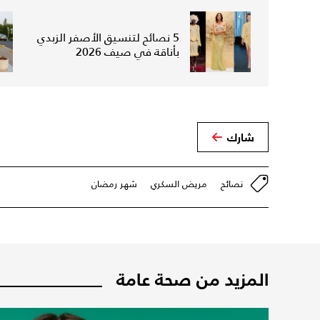
5 نصائح لتنسيق الأصفر الزبدي
بأناقة في صيف 2026
شارك
نصائح
مريض السكري
شهر رمضان
المزيد من صحة عامة