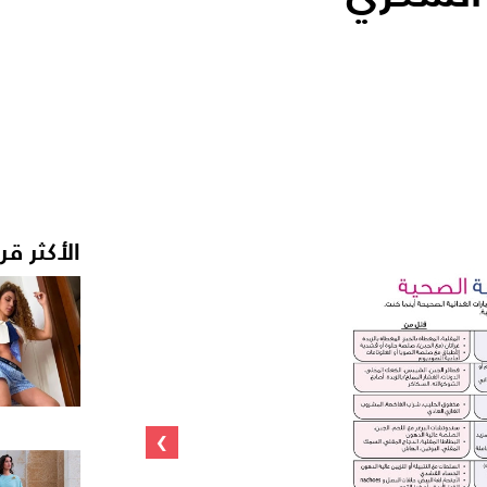
الأكثر قر
›