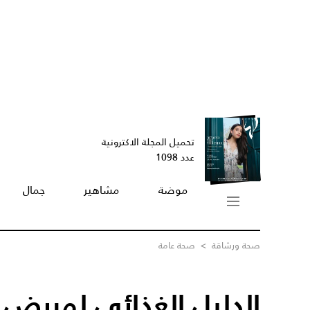
تحميل المجلة الاكترونية
عدد 1098
موضة
مشاهير
جمال
صحة ورشاقة
>
صحة عامة
الدليل الغذائي لمريض 