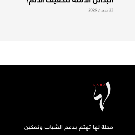
23 حزيران 2026
مجلة لها تهتم بدعم الشباب وتمكين