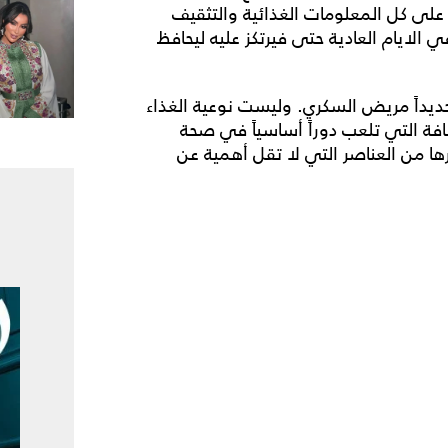
على كل المعلومات الغذائية والتثقيف
ايام العادية حتى فيرتكز عليه ليحافظ
يداً مريض السكري. وليست نوعية الغذاء
افة التي تلعب دوراً أساسياً في صحة
ا من العناصر التي لا تقل أهمية عن