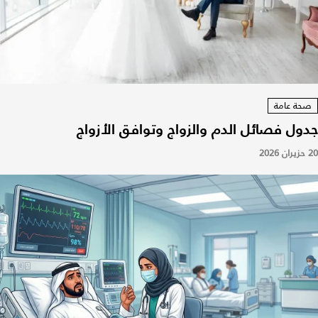
صحة عامة
جدول فصائل الدم والزواج وتوافق الأزواج
20 حزيران 2026