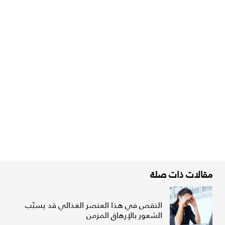
مقالات ذات صلة
النقص في هذا العنصر الغذائي قد يسبّب
الشعور بالإرهاق المزمن