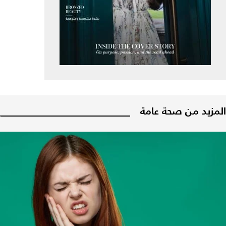
المزيد من صحة عامة