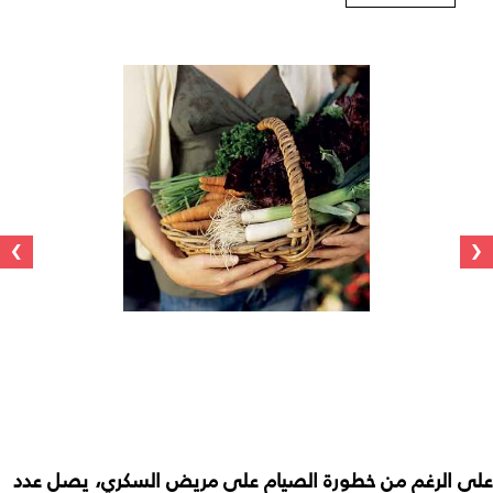
›
‹
على الرغم من خطورة الصيام على مريض السكري، يصل عدد