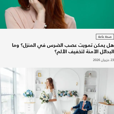
صحة عامة
هل يمكن تمويت عصب الضرس في المنزل؟ وما
البدائل الآمنة لتخفيف الألم؟
23 حزيران 2026