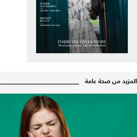
المزيد من صحة عامة