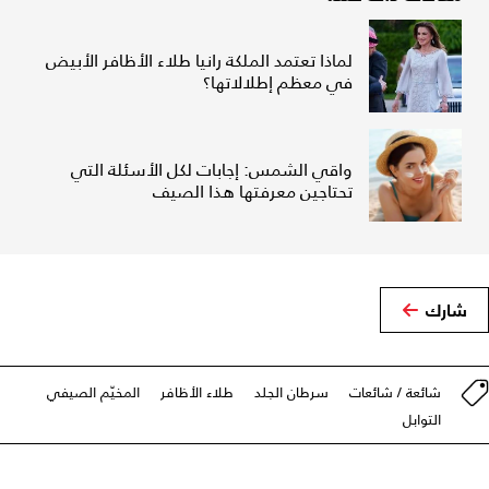
لماذا تعتمد الملكة رانيا طلاء الأظافر الأبيض
في معظم إطلالاتها؟
واقي الشمس: إجابات لكل الأسئلة التي
تحتاجين معرفتها هذا الصيف
شارك
شائعة / شائعات
سرطان الجلد
طلاء الأظافر
المخيّم الصيفي
التوابل