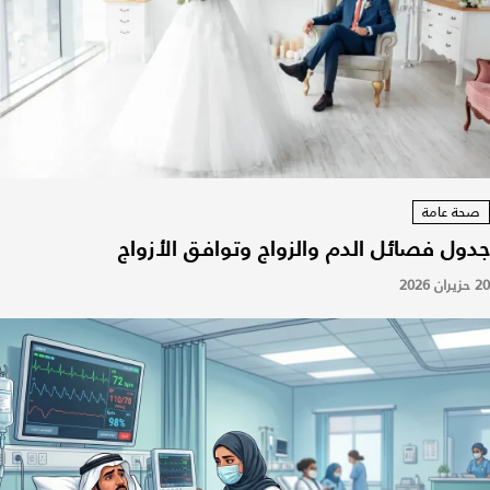
صحة عامة
جدول فصائل الدم والزواج وتوافق الأزواج
20 حزيران 2026