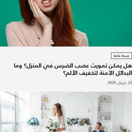
صحة عامة
هل يمكن تمويت عصب الضرس في المنزل؟ وما
البدائل الآمنة لتخفيف الألم؟
23 حزيران 2026