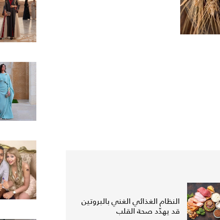
النظام الغذائي الغني بالبروتين
قد يهدّد صحة القلب