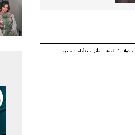
مأكولات / أطعمة
مأكولات / أطعمة صحية