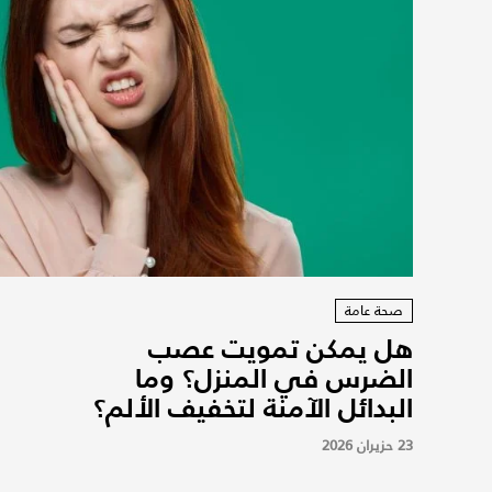
صحة عامة
هل يمكن تمويت عصب
الضرس في المنزل؟ وما
البدائل الآمنة لتخفيف الألم؟
23 حزيران 2026