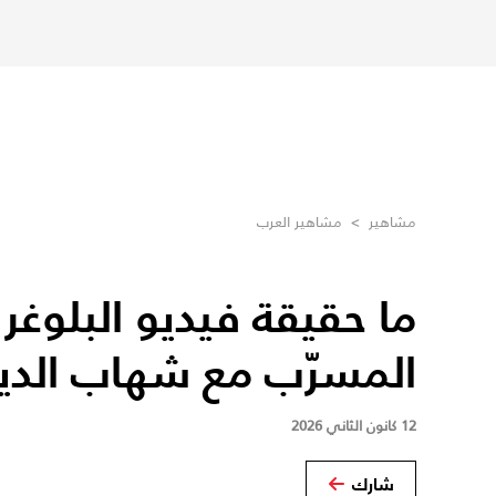
مشاهير
>
مشاهير العرب
ما حقيقة فيديو البلوغر 
المسرّب مع شهاب الدي
12 كانون الثاني 2026
شارك