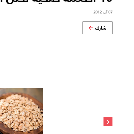
07 آب 2012
شارك
‹