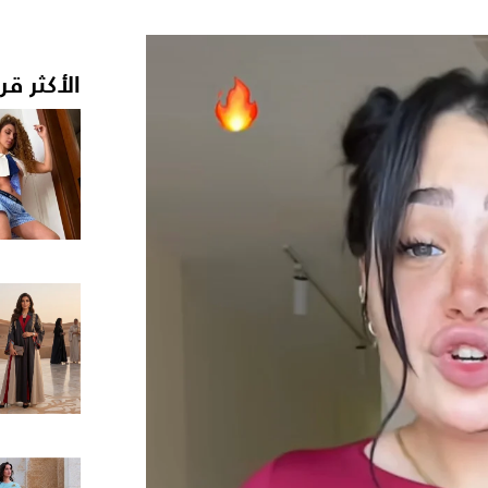
الأكثر قر