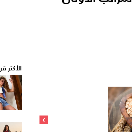
الأكثر قر
›