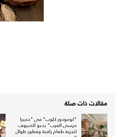
مقالات ذات صلة
"كومودور كلوب" في "جميرا
مرسى العرب" يدعو الضيوف
لتجربة طعام راقية وفطور طوال