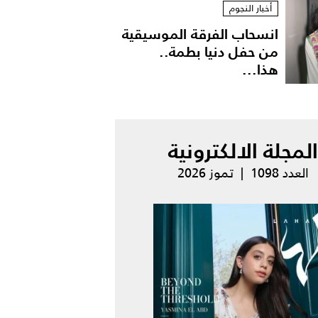
أخبار النجوم
انسحاب الفرقة الموسيقية
من حفل دنيا بطمة..
هذا...
المجلة الالكترونية
العدد 1098 | تموز 2026