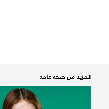
المزيد من صحة عامة