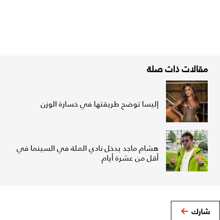
مقالات ذات صلة
إليسا توضح طريقتها في خسارة الوزن
هشام ماجد يدخل نادي المئة في السينما في
أقل من عشرة أيام
شارك