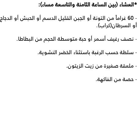
*العشاء (بين الساعة الثامنة والتاسعة مساء):
- 60 غراماً من التونة أو الجبن القليل الدسم أو الحبش أو الدجاج
أو السرطان(كراب).
- نصف رغيف أسمر أو حبة متوسطة الحجم من البطاطا.
- سلطة حسب الرغبة باستثناء الخضر النشوية.
- ملعقة صغيرة من زيت الزيتون.
- حصة من الفاكهة.