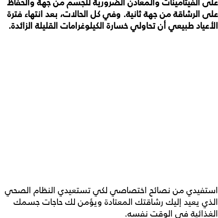
على الفيتامينات والمعادن الضرورية للجسم من جهة والحفاظ
على الرشاقة من جهة ثانية. وفي كل الحالات، بعد انتهاء فترة
الأعياد طبيعي أن تحاولي خسارة الكيلوغرامات القليلة الزائدة.
استفيدي من نصائح اختصاصي لكي تستعيدي النظام الصحي
الذي يعيد إليك رشاقتك المعتادة ويؤمن لك حاجات جسمك
الغذائية في الوقت نفسه.