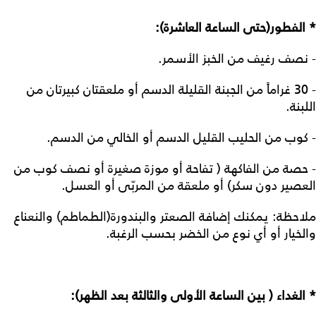
* الفطور(حتى الساعة العاشرة):
- نصف رغيف من الخبز الأسمر.
- 30 غراماً من الجبنة القليلة الدسم أو ملعقتان كبيرتان من
اللبنة.
- كوب من الحليب القليل الدسم أو الخالي من الدسم.
- حصة من الفاكهة ( تفاحة أو موزة صغيرة أو نصف كوب من
العصير دون سكر) أو ملعقة من المربّى أو العسل.
ملاحظة: يمكنك إضافة الصعتر والبندورة(الطماطم) والنعناع
والخيار أو أي نوع من الخضر بحسب الرغبة.
* الغداء ( بين الساعة الأولى والثالثة بعد الظهر):