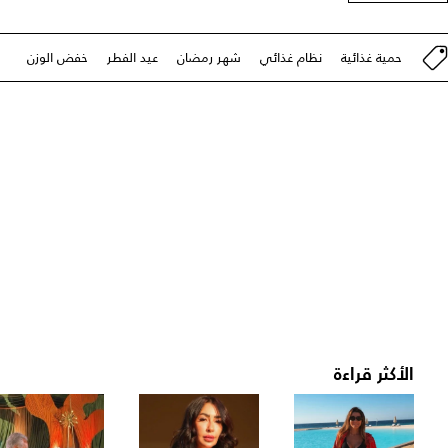
حمية غذائية
نظام غذائي
شهر رمضان
عيد الفطر
خفض الوزن
الأكثر قراءة