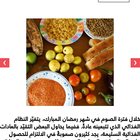
›
‹
خلال فترة الصوم في شهر رمضان المبارك، يتغيّر النظام
الغذائي الذي تتبعينه عادةً. ففيما يحاول البعض التقيّد بالعادات
الغذائية السليمة، يجد كثيرون صعوبةً في الالتزام للحصول