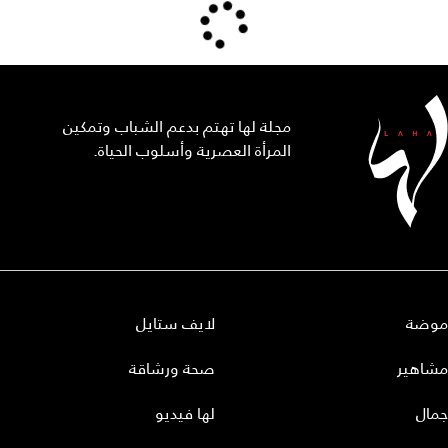
مجلة لها تهتم بدعم الشباب وتمكين
المرأة العصرية وأسلوب الحياة.
موضة
لايف ستايل
مشاهير
صحة ورشاقة
جمال
لها فيديو