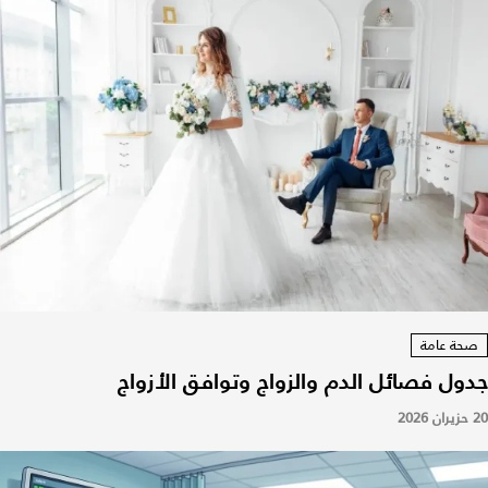
صحة عامة
جدول فصائل الدم والزواج وتوافق الأزواج
20 حزيران 2026