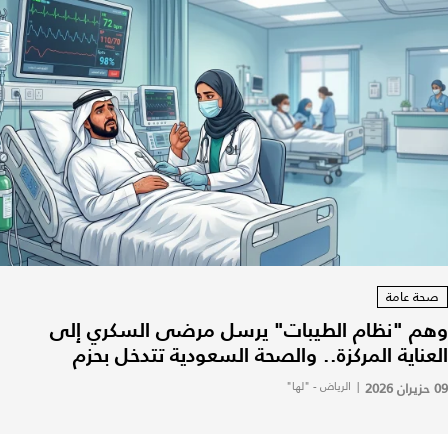
صحة عامة
وهم "نظام الطيبات" يرسل مرضى السكري إلى
العناية المركزة.. والصحة السعودية تتدخل بحزم
09 حزيران 2026
|
الرياض - "لها"