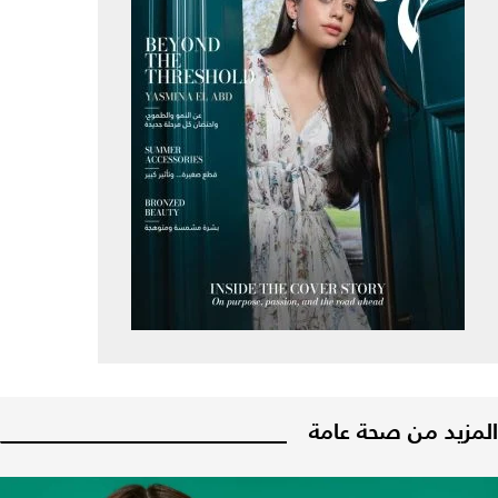
المزيد من صحة عامة