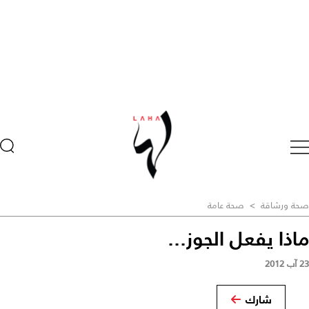
صحة ورشاقة
>
صحة عامة
ماذا يفعل الجوز...
23 آب 2012
شارك