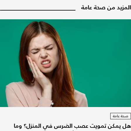
المزيد من صحة عامة
صحة عامة
هل يمكن تمويت عصب الضرس في المنزل؟ وما