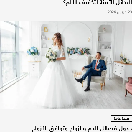
البدائل الآمنة لتخفيف الألم؟
23 حزيران 2026
صحة عامة
جدول فصائل الدم والزواج وتوافق الأزواج