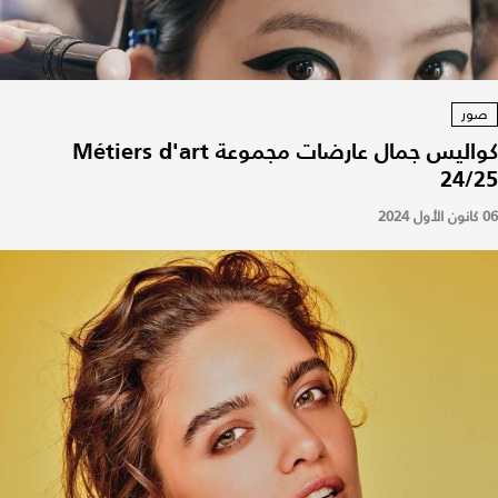
صور
كواليس جمال عارضات مجموعة Métiers d'art
24/25
06 كانون الأول 2024