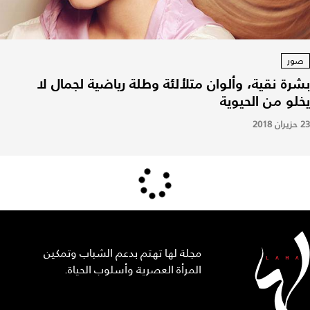
صور
بشرة نقية، وألوان متلألئة وطلة رياضية لجمال لا
يخلو من الحيوية
23 حزيران 2018
مجلة لها تهتم بدعم الشباب وتمكين
المرأة العصرية وأسلوب الحياة.