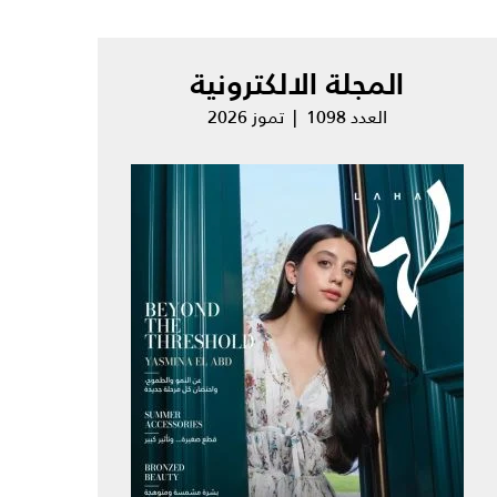
المجلة الالكترونية
العدد 1098 | تموز 2026