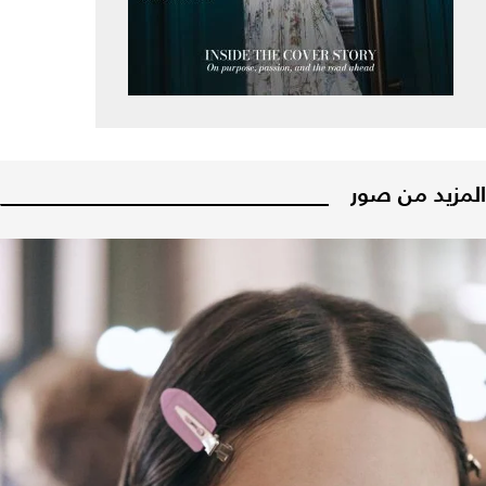
المزيد من صور