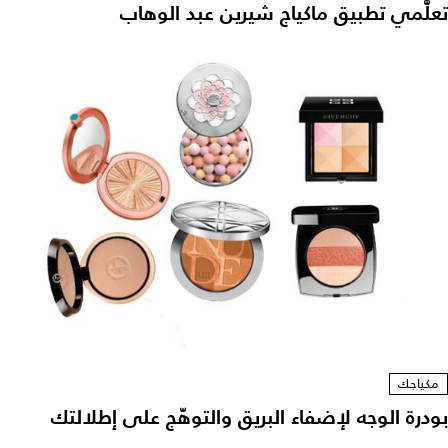
تعلّّمي تطبيق ماكياج شيرين عبد الوهاب
مكياجك
بودرة الوجه لإضفاء البريق والتوهّج على إطلالتك