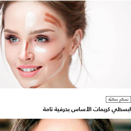
نصائح جماليّة
ابسطي كريمات الأساس بحرفية تامة