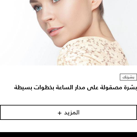
بشرتك
بشرة مصقولة على مدار الساعة بخطوات بسيطة
المزيد