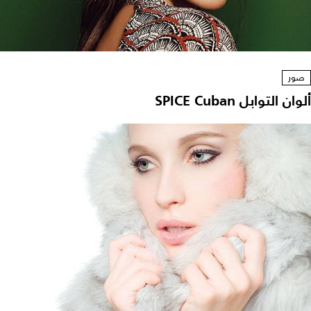
صور
ألوان التوابل SPICE Cuban