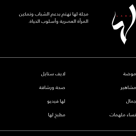
مجلة لها تهتم بدعم الشباب وتمكين
المرأة العصرية وأسلوب الحياة.
موضة
لايف ستايل
مشاهير
صحة ورشاقة
جمال
لها فيديو
نساء ملهمات
مطبخ لها