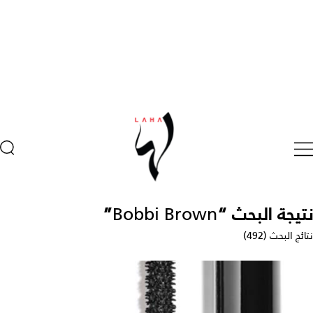
نتيجة البحث “
Bobbi Brown
”
نتائج البحث (492)