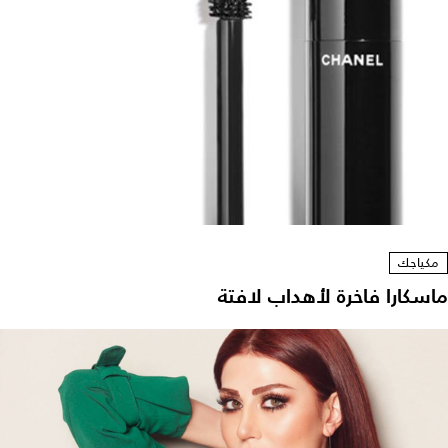
مكياجك
ماسكارا فاخرة لأهداب لافتة