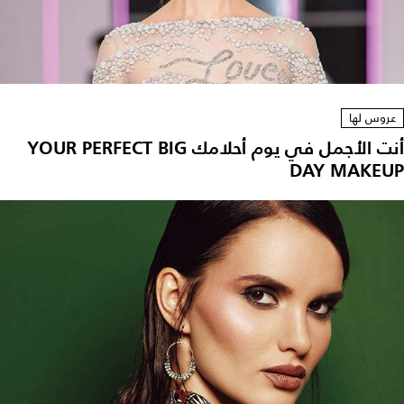
عروس لها
أنت الأجمل في يوم أحلامك YOUR PERFECT BIG
DAY MAKEUP