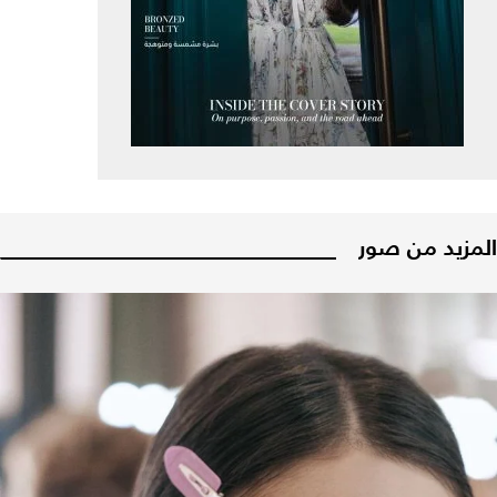
المزيد من صور