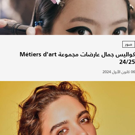
صور
كواليس جمال عارضات مجموعة Métiers d'art
24/25
06 كانون الأول 2024