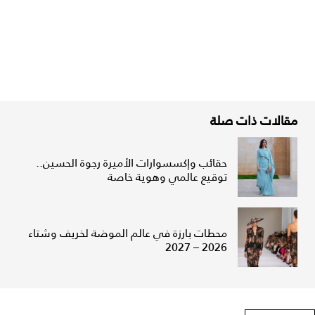
مقالات ذات صلة
حقائب وإكسسوارات الأميرة رجوة الحسين..
توقيع عالمي وهوية خاصة
محطات بارزة في عالم الموضة لخريف وشتاء
2026 – 2027