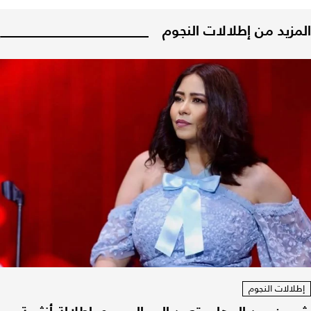
المزيد من إطلالات النجوم
إطلالات النجوم