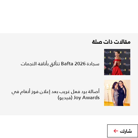
مقالات ذات صلة
سجادة Bafta 2026 تتألق بأناقة النجمات
أصالة برد فعل غريب بعد إعلان فوز أنغام في
Joy Awards (فيديو)
شارك