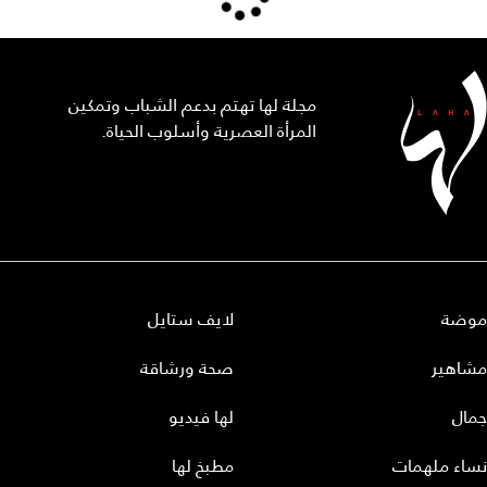
مجلة لها تهتم بدعم الشباب وتمكين
المرأة العصرية وأسلوب الحياة.
موضة
لايف ستايل
مشاهير
صحة ورشاقة
جمال
لها فيديو
نساء ملهمات
مطبخ لها