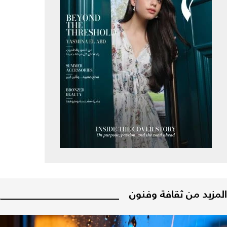
المزيد من ثقافة وفنون