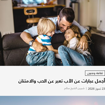
ثقافة وفنون
أجمل عبارات عن الأب تعبر عن الحب والامتنان
23 تموز 2026
|
شيرين الشيخ سالم