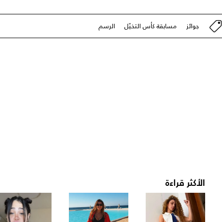
جوائز
مسابقة كأس التخيّل
الرسم
الأكثر قراءة