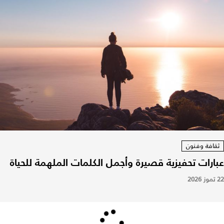
ثقافة وفنون
عبارات تحفيزية قصيرة وأجمل الكلمات الملهمة للحياة
22 تموز 2026