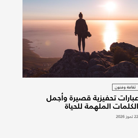
ثقافة وفنون
بارات تحفيزية قصيرة وأجمل
لكلمات الملهمة للحياة
2 تموز 2026