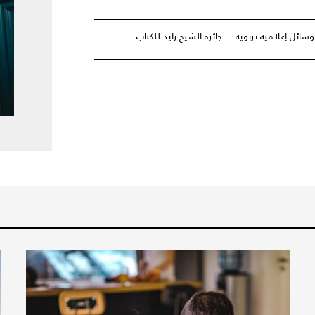
وسائل إعلامية تربوية
جائزة الشيخ زايد للكتاب