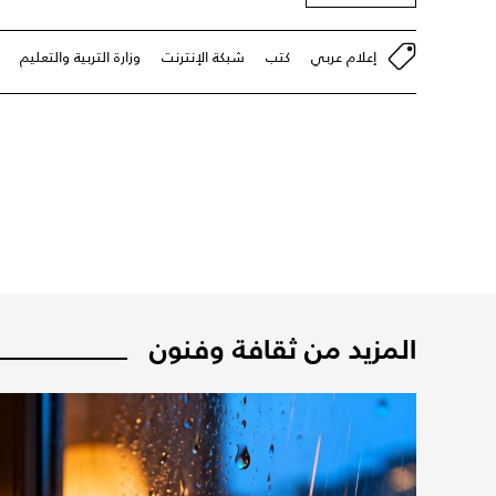
إعلام عربي
كتب
شبكة الإنترنت
وزارة التربية والتعليم
المزيد من ثقافة وفنون