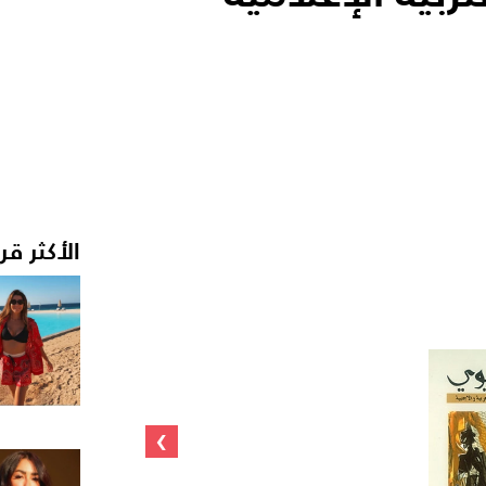
الأكثر قر
›