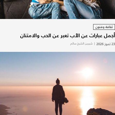
ثقافة وفنون
أجمل عبارات عن الأب تعبر عن الحب والامتنان
23 تموز 2026
|
شيرين الشيخ سالم