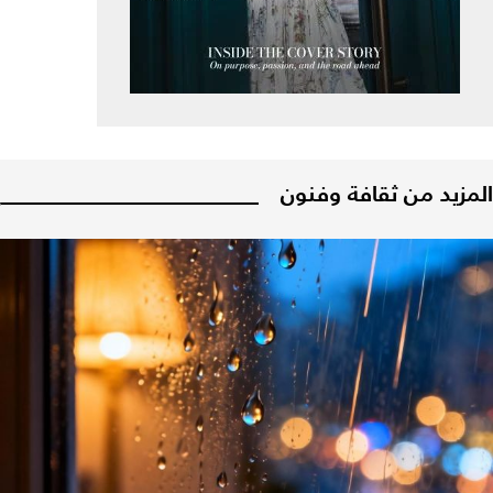
المزيد من ثقافة وفنون