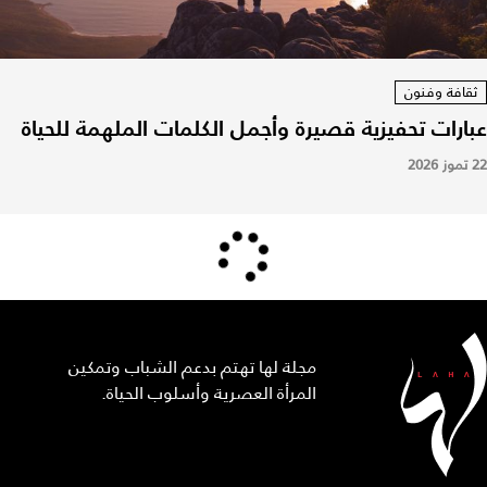
ثقافة وفنون
عبارات تحفيزية قصيرة وأجمل الكلمات الملهمة للحياة
22 تموز 2026
مجلة لها تهتم بدعم الشباب وتمكين
المرأة العصرية وأسلوب الحياة.