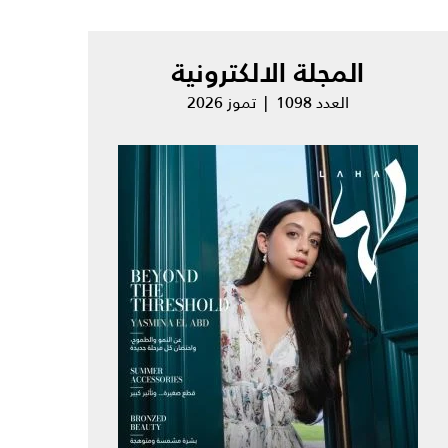
المجلة الالكترونية
العدد 1098 | تموز 2026