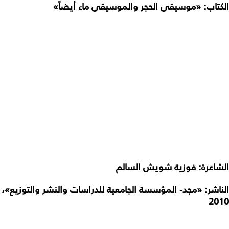
الكتاب: «موسيقى الحجر والموسيقى ماء أيضاً»
الشاعرة: فوزية شويش السالم
الناشر: «مجد- المؤسسة الجامعية للدراسات والنشر والتوزيع»،
2010