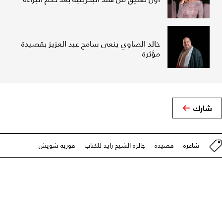
خالد الصاوي ينعى سامح عبد العزيز بقصيدة
مؤثرة
شارك
شاعرة
قصيدة
جائزة الشيخ زايد للكتاب
فوزية شويش