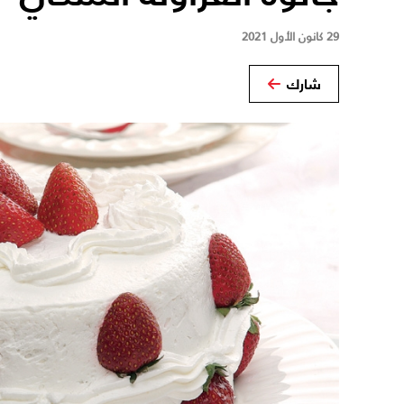
29 كانون الأول 2021
شارك