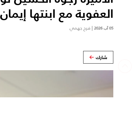
العفوية مع ابنتها إيمان
|
فرح جهمي
05 آب 2026
شارك