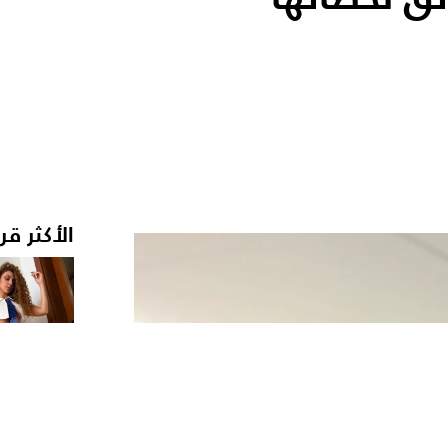
الأكثر قر