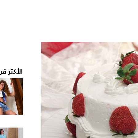
الأكثر قر