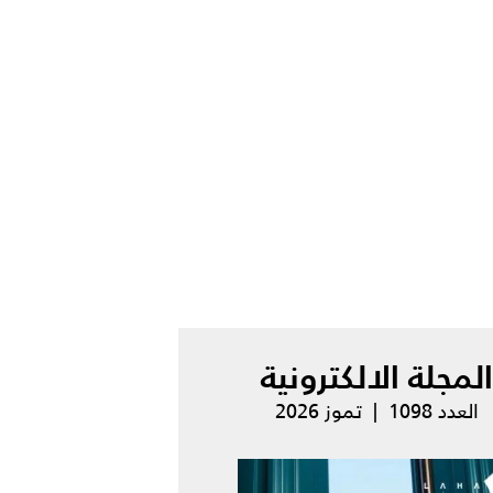
المجلة الالكترونية
العدد 1098 | تموز 2026