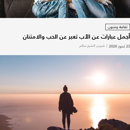
ثقافة وفنون
أجمل عبارات عن الأب تعبر عن الحب والامتنان
23 تموز 2026
|
شيرين الشيخ سالم