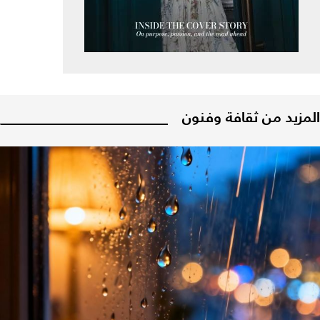
المزيد من ثقافة وفنون