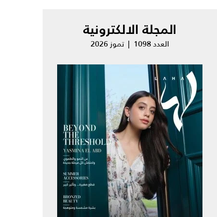
المجلة الالكترونية
العدد 1098 | تموز 2026