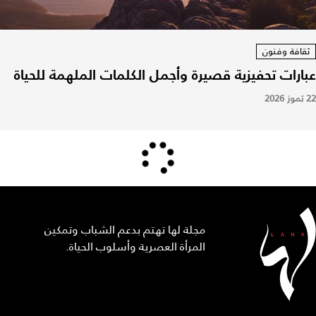
ثقافة وفنون
عبارات تحفيزية قصيرة وأجمل الكلمات الملهمة للحياة
22 تموز 2026
مجلة لها تهتم بدعم الشباب وتمكين
المرأة العصرية وأسلوب الحياة.