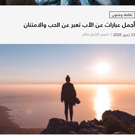
ثقافة وفنون
أجمل عبارات عن الأب تعبر عن الحب والامتنان
23 تموز 2026
|
شيرين الشيخ سالم