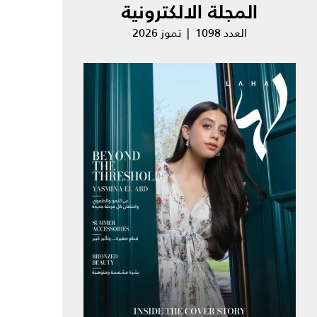
المجلة الالكترونية
العدد 1098 | تموز 2026