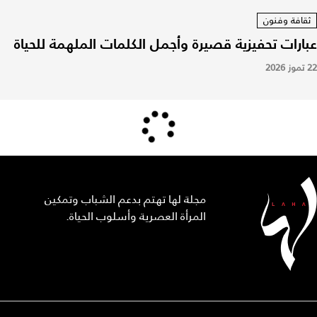
ثقافة وفنون
عبارات تحفيزية قصيرة وأجمل الكلمات الملهمة للحياة
22 تموز 2026
مجلة لها تهتم بدعم الشباب وتمكين
المرأة العصرية وأسلوب الحياة.