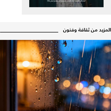
المزيد من ثقافة وفنون