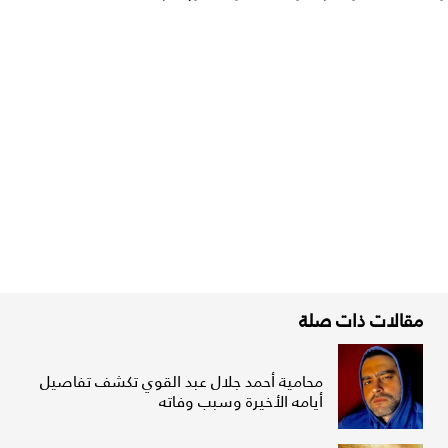
مقالات ذات صلة
محامية أحمد جلال عبد القوي تكشف تفاصيل
أيامه الأخيرة وسبب وفاته