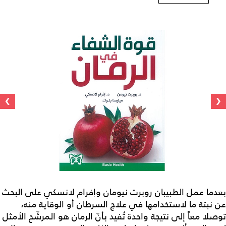
›
‹
بعدما عمل الطبيبان روبرت نيومان وإفرام لانسكي على البحث
عن نبتة ما لاستخدامها في علاج السرطان أو الوقاية منه،
توصلا معاً إلى نتيجة واحدة تُفيد بأنّ الرمان هو المرشّح الأمثل