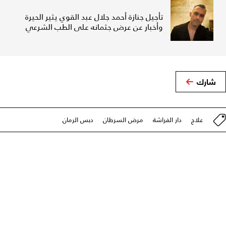
تأجيل جنازة أحمد جلال عبد القوي يثير الحيرة
وأخبار عن عرض جثمانه على الطب الشرعي
شارك
علاج
دار الفراشة
مرض السرطان
دبس الرمان