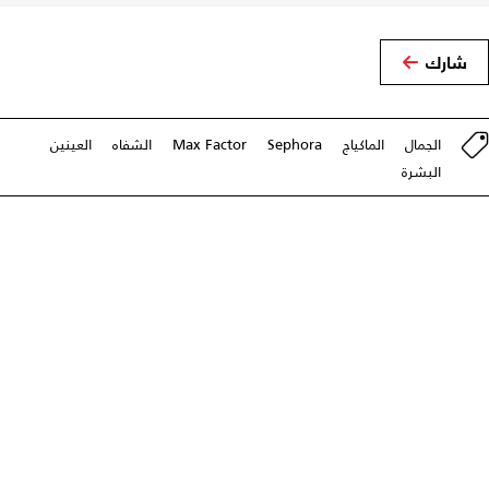
شارك
الجمال
الماكياج
Sephora
Max Factor
الشفاه
العينين
البشرة