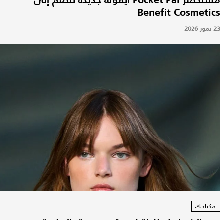
Benefit Cosmetics
23 تموز 2026
مكياجك