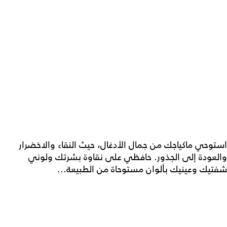
استوحي ماكياجك من جمال الأدغال، حيث النقاء والاخضرار
والعودة إلى الجذور. حافظي على نقاوة بشرتك ولوني
شفتيك وعينيك بألوان مستوحاة من الطبيعة...