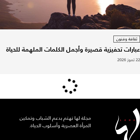
ثقافة وفنون
عبارات تحفيزية قصيرة وأجمل الكلمات الملهمة للحياة
22 تموز 2026
مجلة لها تهتم بدعم الشباب وتمكين
المرأة العصرية وأسلوب الحياة.