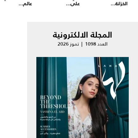
الخزانة...
على...
عالم...
المجلة الالكترونية
العدد 1098 | تموز 2026