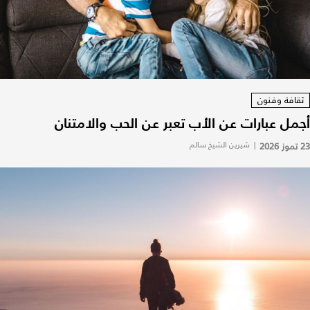
ثقافة وفنون
أجمل عبارات عن الأب تعبر عن الحب والامتنان
23 تموز 2026
|
شيرين الشيخ سالم