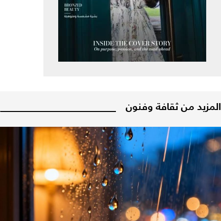
المزيد من ثقافة وفنون