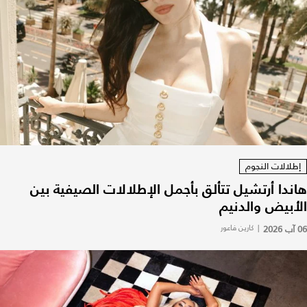
إطلالات النجوم
هاندا أرتشيل تتألق بأجمل الإطلالات الصيفية بين
الأبيض والدنيم
06 آب 2026
|
كارين فاعور