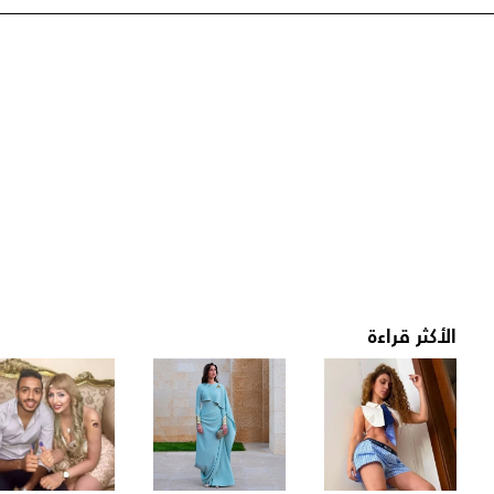
الأكثر قراءة