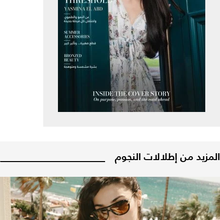
المزيد من إطلالات النجوم