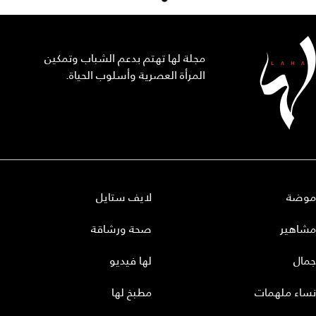
مجلة لها تهتم بدعم الشباب وتمكين
المرأة العصرية وأسلوب الحياة.
موضة
لايف ستايل
مشاهير
صحة ورشاقة
جمال
لها فيديو
نساء ملهمات
مطبخ لها