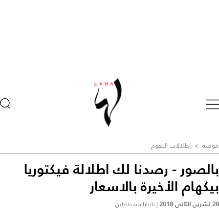
موضة
>
إطلالات النجوم
بالصور - رصدنا لك اطلالة فيكتوريا
بيكهام الأخيرة بالاسعار ‎
29 تشرين الثاني 2018
|
تاتيانا قسطنطين