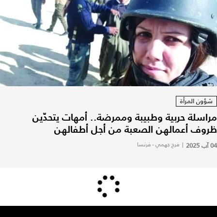
شؤون المرأة
مراسلة حربية وطبيبة وممرضة.. أمهات يتحدّين
ظروف أعمالهن الصعبة من أجل أطفالهن
04 آب 2025
|
فرح جهمي - فرنسا