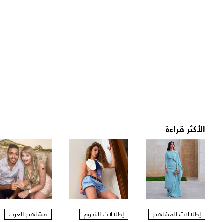
الأكثر قراءة
إطلالات المشاهير
إطلالات النجوم
مشاهير العرب