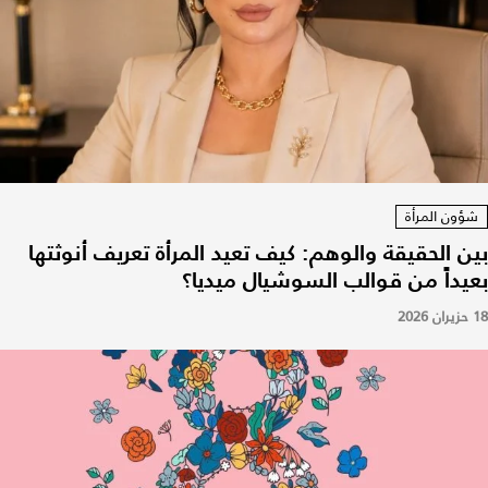
شؤون المرأة
بين الحقيقة والوهم: كيف تعيد المرأة تعريف أنوثتها
بعيداً من قوالب السوشيال ميديا؟
18 حزيران 2026