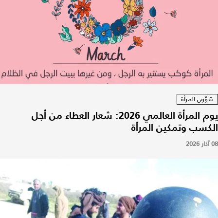
شؤون المرأة
يوم المرأة العالمي 2026: شعار العطاء من أجل
الكسب وتمكين المرأة
08 آذار 2026