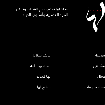
مجلة لها تهتم بدعم الشباب وتمكين
المرأة العصرية وأسلوب الحياة.
موضة
لايف ستايل
مشاهير
صحة ورشاقة
جمال
لها فيديو
نساء ملهمات
مطبخ لها