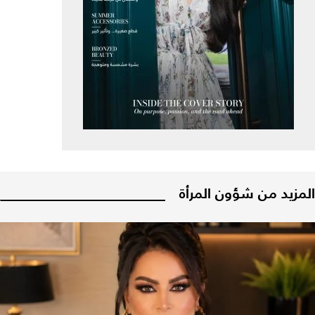
المزيد من شؤون المرأة