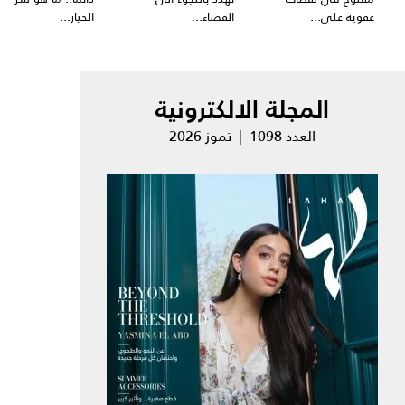
عفوية على...
القضاء...
الخيار...
المجلة الالكترونية
العدد 1098 | تموز 2026