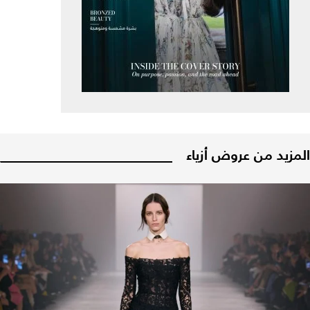
المزيد من عروض أزياء