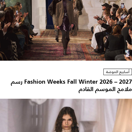
أسابيع الموضة
Fashion Weeks Fall Winter 2026 – 2027 رسم
ملامح الموسم القادم