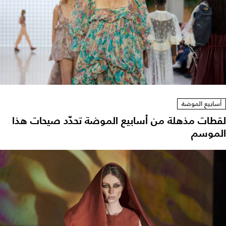
أسابيع الموضة
لقطات مذهلة من أسابيع الموضة تحدّد صيحات هذا
الموسم