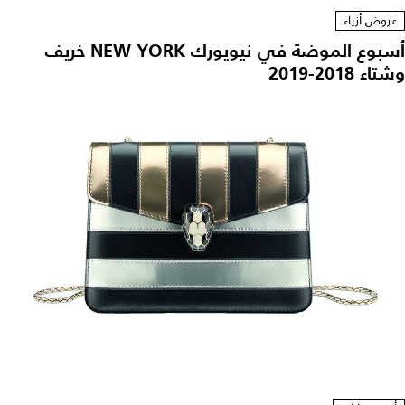
عروض أزياء
أسبوع الموضة في نيويورك NEW YORK خريف
وشتاء 2018-2019