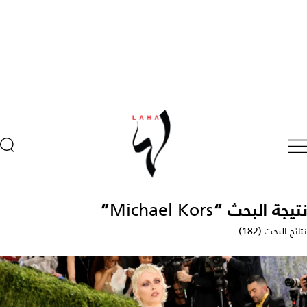
نتيجة البحث “
Michael Kors
”
نتائج البحث (182)