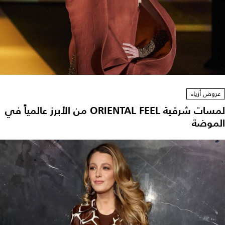
عروض أزياء
لمسات شرقية ORIENTAL FEEL من الأبرز عالمياً في
الموضة