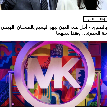
إطلالات النجوم
بالصورة - أمل علم الدين تبهر الجميع بالفستان الأبيض
مع السترة... وهذا ثمنهما