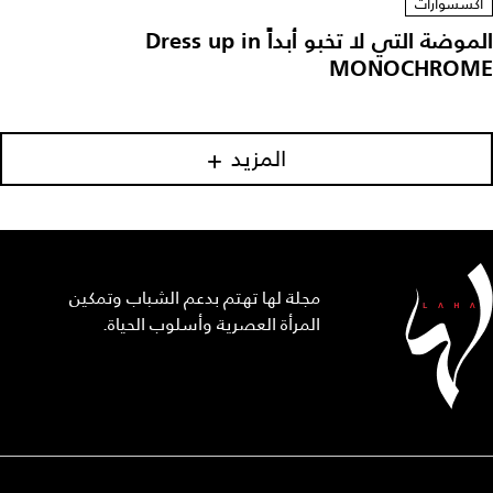
أكسسوارات
الموضة التي لا تخبو أبداً Dress up in
MONOCHROME
المزيد
مجلة لها تهتم بدعم الشباب وتمكين
المرأة العصرية وأسلوب الحياة.