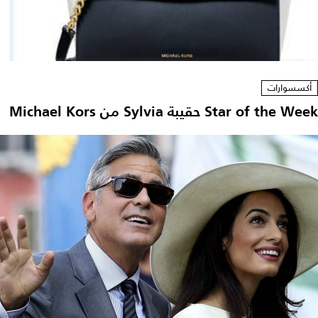
أكسسوارات
Star of the Week حقيبة Sylvia من Michael Kors