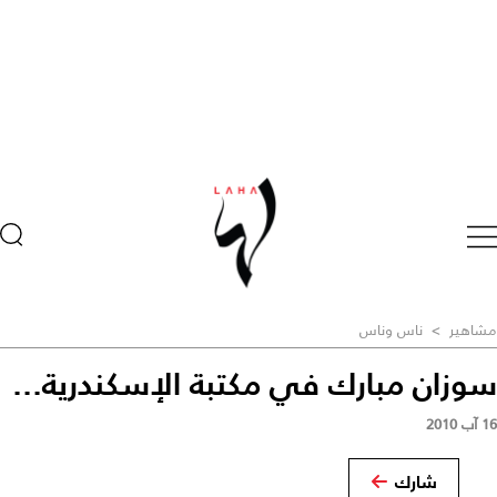
مشاهير
>
ناس وناس
سوزان مبارك في مكتبة الإسكندرية...
16 آب 2010
شارك