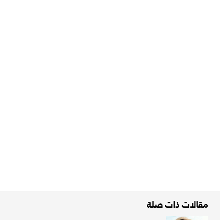
مقالات ذات صلة