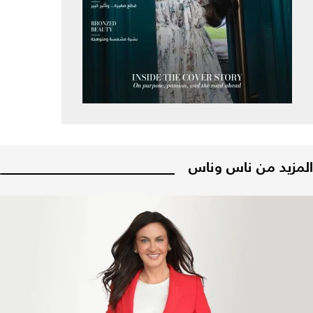
المزيد من ناس وناس