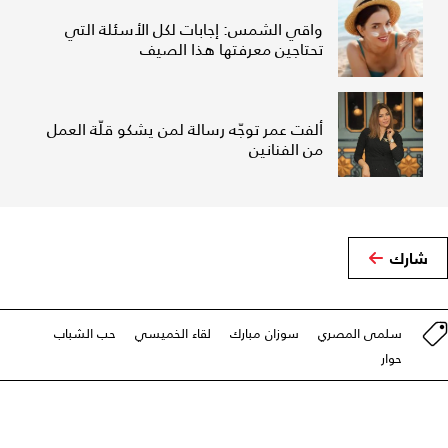
واقي الشمس: إجابات لكل الأسئلة التي
تحتاجين معرفتها هذا الصيف
ألفت عمر توجّه رسالة لمن يشكو قلّة العمل
من الفنانين
شارك
سلمى المصري
سوزان مبارك
لقاء الخميسي
حب الشباب
حوار