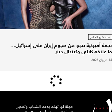
مشاهير العالم
نجمة أميركية تنجو من هجوم إيران على إسرائيل...
ما علاقة كايلي وكيندال جينر
14 حزيران 2025
مجلة لها تهتم بدعم الشباب وتمكين