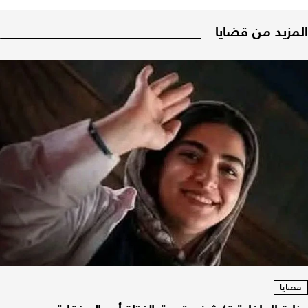
المزيد من قضايا
قضايا