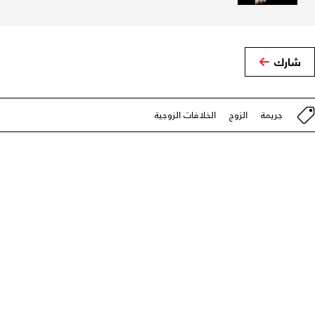
شارك
جريمة
الزوج
الخلافات الزوجية