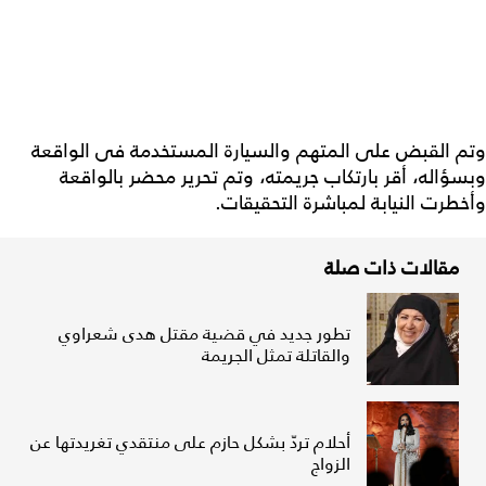
وتم القبض على المتهم والسيارة المستخدمة فى الواقعة
وبسؤاله، أقر بارتكاب جريمته، وتم تحرير محضر بالواقعة
وأخطرت النيابة لمباشرة التحقيقات.
مقالات ذات صلة
تطور جديد في قضية مقتل هدى شعراوي
والقاتلة تمثل الجريمة
أحلام تردّ بشكل حازم على منتقدي تغريدتها عن
الزواج