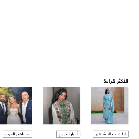
الأكثر قراءة
إطلالات المشاهير
أخبار النجوم
مشاهير العرب