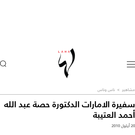
مشاهير
>
ناس وناس
سفيرة الامارات الدكتورة حصة عبد الله
أحمد العتيبة
20 أيلول 2010