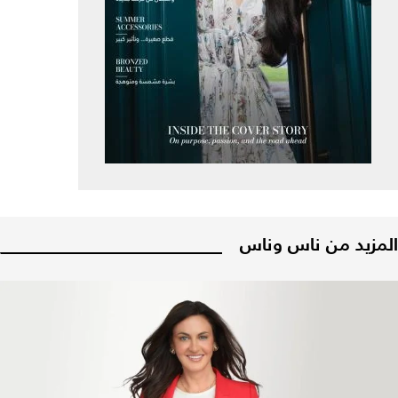
المزيد من ناس وناس