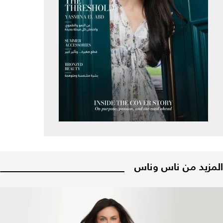
المزيد من ناس وناس