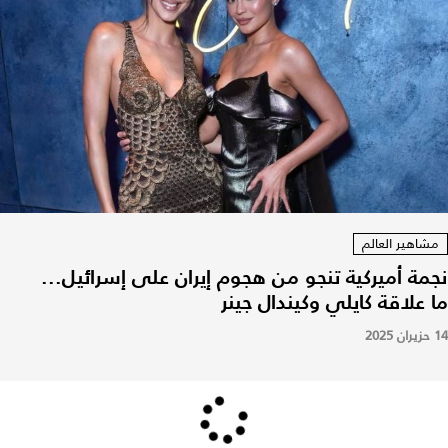
مشاهير العالم
نجمة أميركية تنجو من هجوم إيران على إسرائيل...
ما علاقة كايلي وكيندال جينر
14 حزيران 2025