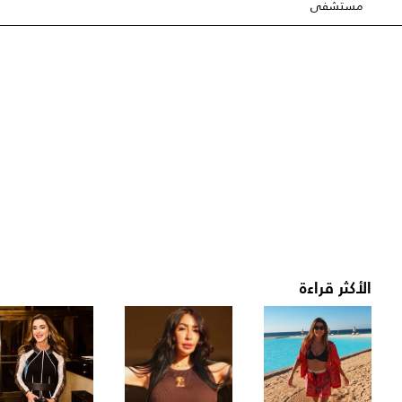
مستشفى
الأكثر قراءة