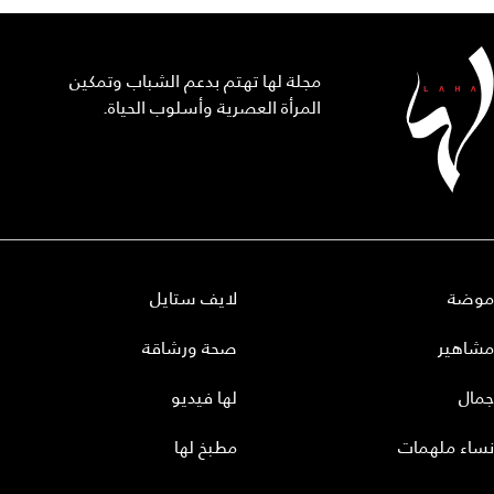
مجلة لها تهتم بدعم الشباب وتمكين
المرأة العصرية وأسلوب الحياة.
موضة
لايف ستايل
مشاهير
صحة ورشاقة
جمال
لها فيديو
نساء ملهمات
مطبخ لها