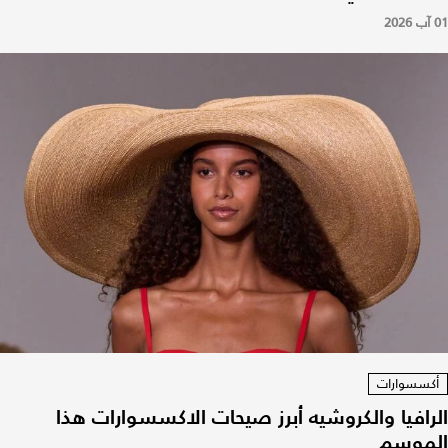
01 آب 2026
أكسسوارات
الرافيا والكروشيه أبرز صيحات الاكسسوارات هذا
الموسم