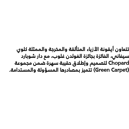
تتعاون أيقونة الأزياء المتألقة والمخرجة والممثلة كلوي
سيفاني، الفائزة بجائزة الغولدن غلوب، مع دار شوبارد
Chopard لتصميم وإطلاق حقيبة سهرة ضمن مجموعة
(Green Carpet) تتميز بمصادرها المسؤولة والمستدامة.