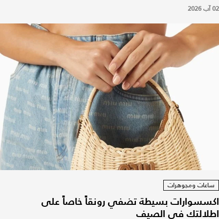
02 آب 2026
ساعات ومجوهرات
اكسسوارات بسيطة تضفي رونقاً خاصاً على
اطلالتك في الصيف