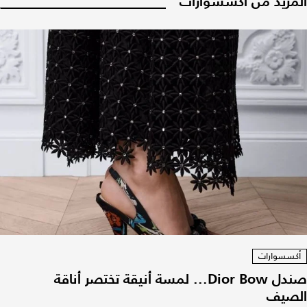
المزيد من أكسسوارات
أكسسوارات
صندل Dior Bow... لمسة أنيقة تختصر أناقة
الصيف