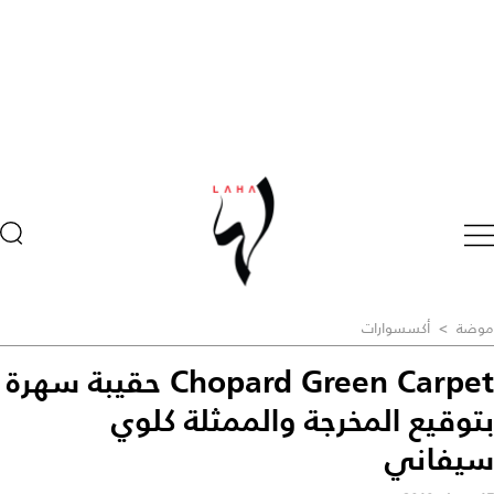
موضة
>
أكسسوارات
Chopard Green Carpet حقيبة سهرة
بتوقيع المخرجة والممثلة كلوي
سيفاني