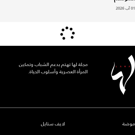
01 آب 2026
مجلة لها تهتم بدعم الشباب وتمكين
المرأة العصرية وأسلوب الحياة.
موضة
لايف ستايل