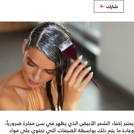
شارك
يعتبر إخفاء الشعر الأبيض الذي يظهر في سن مبكرة ضرورياً،
وعادة ما يتم ذلك بواسطة الصبغات التي تحتوي على مواد