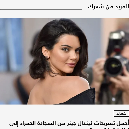
المزيد من شعرك
شعرك
أجمل تسريحات كيندال جينر من السجادة الحمراء إلى