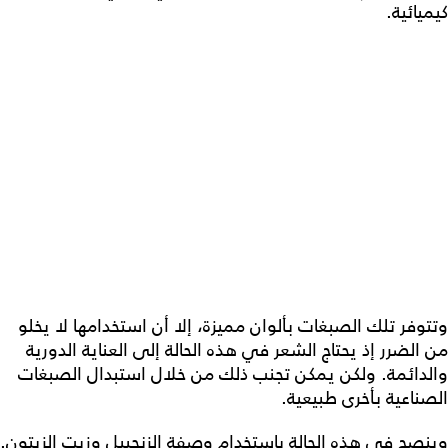
كيميائية.
وتتوفر تلك الصبغات بألوان مميزة، إلا أن استخدامها لا يخلو
من الضرر إذ يحتاج الشعر في هذه الحالة إلى العناية الدورية
والدائمة. ولكن يمكن تجنب ذلك من خلال استبدال الصبغات
الصناعية بأخرى طبيعية.
وينصح في هذه الحالة باستخدام وصفة الزنجبيل وزيت الزيتون.