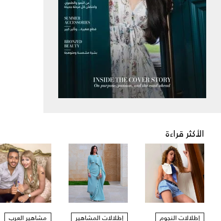
الأكثر قراءة
إطلالات النجوم
إطلالات المشاهير
مشاهير العرب