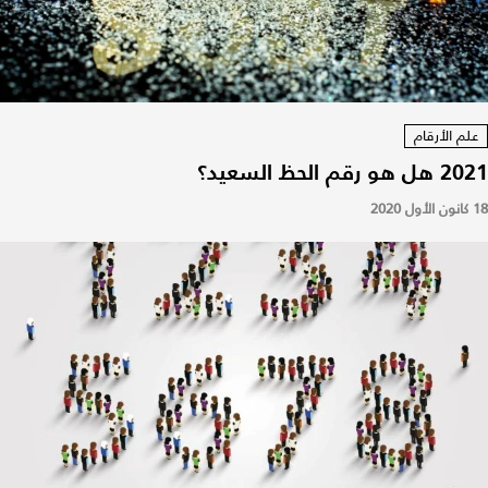
علم الأرقام
2021 هل هو رقم الحظ السعيد؟
18 كانون الأول 2020