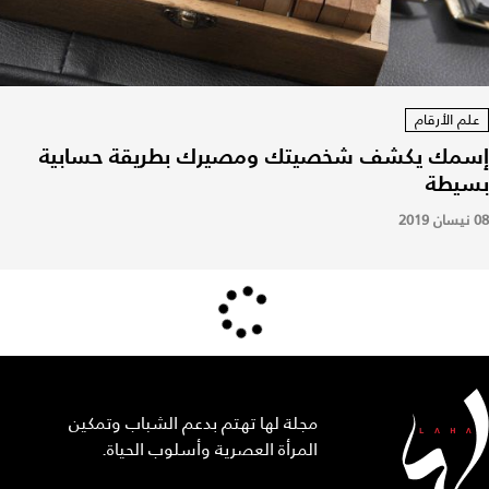
علم الأرقام
إسمك يكشف شخصيتك ومصيرك بطريقة حسابية
بسيطة
08 نيسان 2019
مجلة لها تهتم بدعم الشباب وتمكين
المرأة العصرية وأسلوب الحياة.