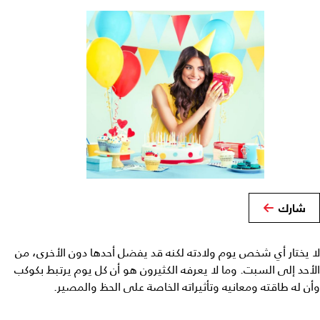
شارك
لا يختار أي شخص يوم ولادته لكنه قد يفضل أحدها دون الأخرى، من
الأحد إلى السبت. وما لا يعرفه الكثيرون هو أن كل يوم يرتبط بكوكب
وأن له طاقته ومعانيه وتأثيراته الخاصة على الحظ والمصير.