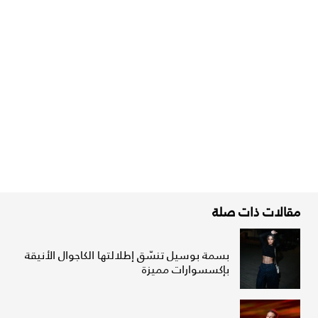
مقالات ذات صلة
بسمة بوسيل تنسّق إطلالتها الكاجوال الأنيقة
بإكسسوارات مميزة