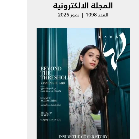
المجلة الالكترونية
العدد 1098 | تموز 2026