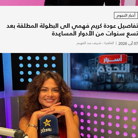
أخبار النجوم
تفاصيل عودة كريم فهمي الى البطولة المطلقة بعد
تسع سنوات من الأدوار المساعِدة
07 آب 2026
|
القاهرة - شريف عبد الفهيم