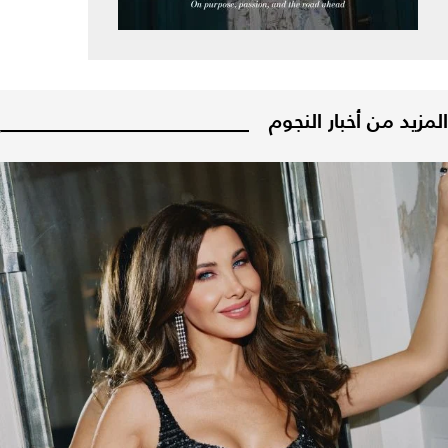
المزيد من أخبار النجوم