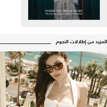
المزيد من إطلالات النجوم