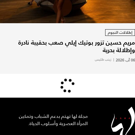
إطلالات النجوم
مريم حسين تزور بوتيك إيلي صعب بحقيبة نادرة
وإطلالة بحرية
06 آب 2026
|
زينب طليس
مجلة لها تهتم بدعم الشباب وتمكين
المرأة العصرية وأسلوب الحياة.