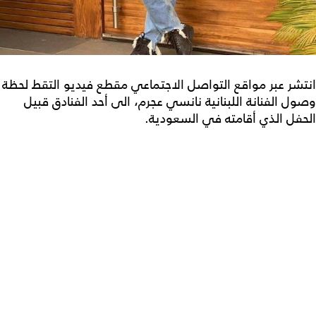
انتشر عبر مواقع التواصل الاجتماعي مقطع فيديو التقط لحظة
وصول الفنانة اللبنانية نانسي عجرم، الى أحد الفنادق قبيل
الحفل الذي أقامته في السعودية.