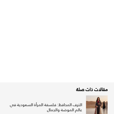
مقالات ذات صلة
الترف المحافظ: فلسفة المرأة السعودية في
عالم الموضة والجمال