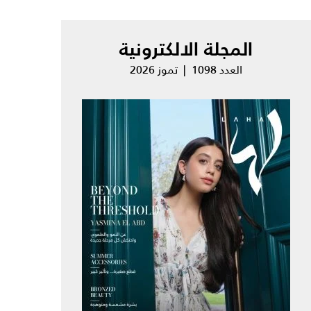
المجلة الالكترونية
العدد 1098 | تموز 2026