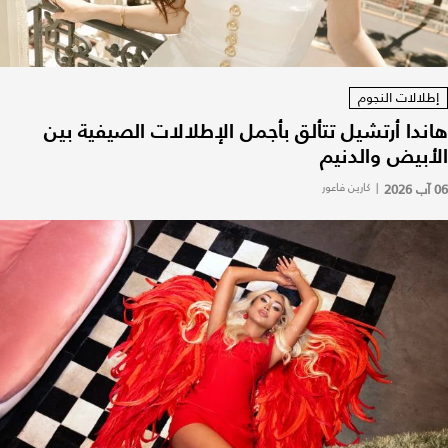
إطلالات النجوم
هاندا أرتشيل تتألق بأجمل الإطلالات الصيفية بين
الأبيض والدنيم
06 آب 2026
|
كارين فاعور